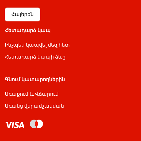
Հայերեն
Հետադարձ կապ
Ինչպես կապվել մեզ հետ
Հետադարձ կապի ձևը
Գնում կատարողներին
Առաքում և Վճարում
Առանց վերամշակման