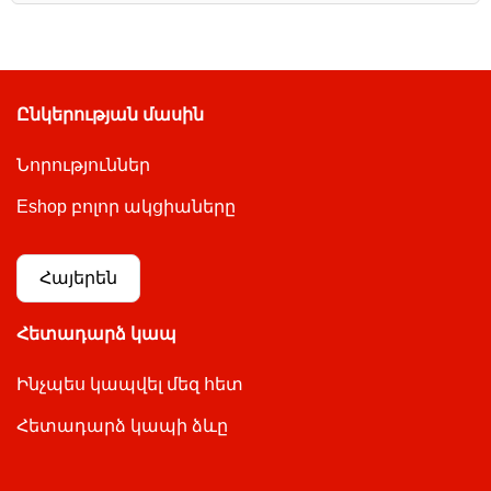
Ընկերության մասին
Նորություններ
Eshop բոլոր ակցիաները
Հայերեն
Հետադարձ կապ
Ինչպես կապվել մեզ հետ
Հետադարձ կապի ձևը