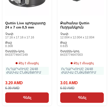
Quttin Live պողպատը
Քահանա Quttin
24 x 7 cm 0,5 mm
Ուղղանկյուն
Չափ
Չափ
17.16 x 17.16 x 17.16
12.004 x 12.004 x 12.004
Քաշ
Քաշ
0.308
0.635
Շտրիխ-կոդ
Շտրիխ-կոդ
8433774647249
8433774647003
Քիչ է մնացել
Քիչ է մնացել
ՈւՂԱՐԿՈՒՄԸ 24/48
ՈւՂԱՐԿՈՒՄԸ 24/48
ԺԱՄՎԱ ԸՆԹԱՑՔՈՒՄ
ԺԱՄՎԱ ԸՆԹԱՑՔՈՒՄ
3.20 AMD
3.01 AMD
6.39 AMD
6.02 AMD
Գնել
Գնել