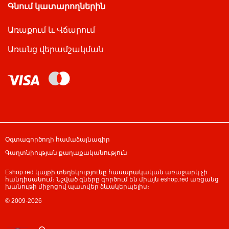
Գնում կատարողներին
Առաքում և Վճարում
Առանց վերամշակման
Օգտագործողի համաձայնագիր
Գաղտնիության քաղաքականություն
Eshop.red կայքի տեղեկությունը հասարակական առաջարկ չի
հանդիսանում։ Նշված գները գործում են միայն eshop.red առցանց
խանութի միջոցով պատվեր ձևակերպելիս։
© 2009-2026