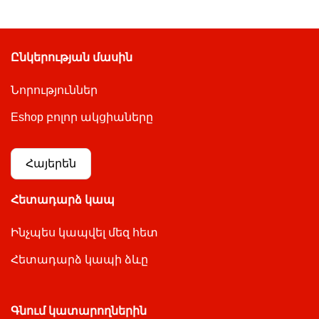
Ընկերության մասին
Նորություններ
Eshop բոլոր ակցիաները
Հայերեն
Հետադարձ կապ
Ինչպես կապվել մեզ հետ
Հետադարձ կապի ձևը
Գնում կատարողներին