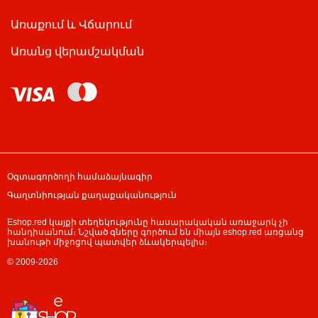
Առաքում և Վճարում
Առանց վերամշակման
Օգտագործողի համաձայնագիր
Գաղտնիության քաղաքականություն
Eshop.red կայքի տեղեկությունը հասարակական առաջարկ չի
հանդիսանում։ Նշված գները գործում են միայն eshop.red առցանց
խանութի միջոցով պատվեր ձևակերպելիս։
© 2009-2026