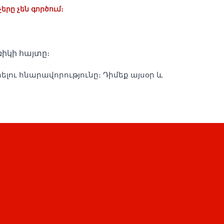
րը չեն գործում։
ռիկի հայտը։
ու հնարավորությունը։ Դիմեք այսօր և