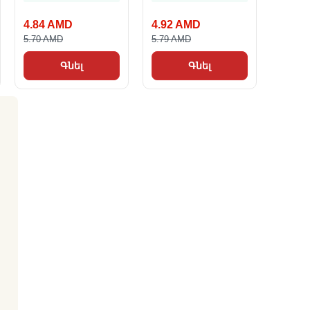
4.84 AMD
4.92 AMD
5.70 AMD
5.79 AMD
Գնել
Գնել