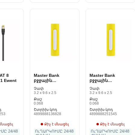
AT 8
Master Bank
Master Bank
1 Ewent
բջջային
բջջային
հեռախոսի
հեռախոսի
Չափ
Չափ
համար 144742
համար 144742
3.2 x 9.6 x 2.5
3.2 x 9.6 x 2.5
2200 mAh
2200 mAh
Քաշ
Քաշ
0.068
0.068
դ
Շտրիխ-կոդ
Շտրիխ-կոդ
253
4899888136828
4899888251545
 մնացել
Քիչ է մնացել
Քիչ է մնացել
ՄԸ 24/48
ՈւՂԱՐԿՈՒՄԸ 24/48
ՈւՂԱՐԿՈՒՄԸ 24/48