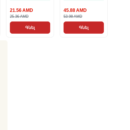
21.56 AMD
45.88 AMD
25.36 AMD
53.98 AMD
Գնել
Գնել