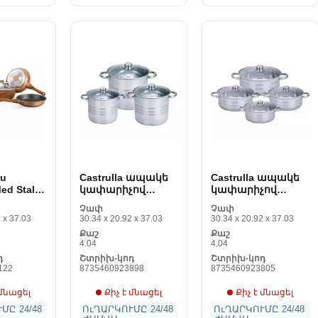
ou
Castrulla ապակե
Castrulla ապակե
ed Stal
կափարիչով
կափարիչով
կաներ
Royalty SP7 Stal 8
Royalty SP8 Stal 8
Չափ
Չափ
Առարկաներ
Առարկաներ
 x 37.03
30.34 x 20.92 x 37.03
30.34 x 20.92 x 37.03
Քաշ
Քաշ
4.04
4.04
դ
Շտրիխ-կոդ
Շտրիխ-կոդ
122
8735460923898
8735460923805
 մնացել
Քիչ է մնացել
Քիչ է մնացել
ՄԸ 24/48
ՈւՂԱՐԿՈՒՄԸ 24/48
ՈւՂԱՐԿՈՒՄԸ 24/48