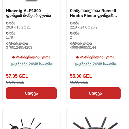
Hkoenig ALP1800
Მოწყობილობა Russell
ფონდის მოწყობილობა
Hobbs Fiesta ფონდის
22560-56 1.2 L 1200 W
Ზომა
Ზომა
20.8 x 18.2 x 21
22.8 x 24.6 x 26.2
Წონა
Წონა
1.78
2
Შტრიხკოდი
Შტრიხკოდი
3760124954203
4008496853144
Დარჩენილია ცოტა
Დარჩენილია ცოტა
გაგზავნა 24/48 საათში
გაგზავნა 24/48 საათში
57.35 GEL
55.30 GEL
67.48 GEL
65.06 GEL
Ყიდვა
Ყიდვა