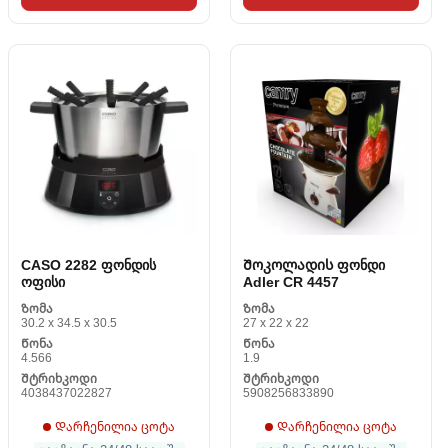
CASO 2282 ფონდის
Შოკოლადის ფონდი
ოფისი
Adler CR 4457
Ზომა
Ზომა
30.2 x 34.5 x 30.5
27 x 22 x 22
Წონა
Წონა
4.566
1.9
Შტრიხკოდი
Შტრიხკოდი
4038437022827
5908256833890
Დარჩენილია ცოტა
Დარჩენილია ცოტა