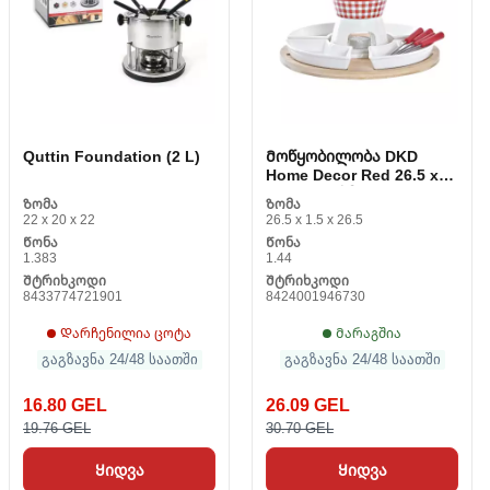
Quttin Foundation (2 L)
Მოწყობილობა DKD
Home Decor Red 26.5 x
26.5 x 1.5 სმ (10 pcs)
Ზომა
Ზომა
22 x 20 x 22
26.5 x 1.5 x 26.5
Წონა
Წონა
1.383
1.44
Შტრიხკოდი
Შტრიხკოდი
8433774721901
8424001946730
Დარჩენილია ცოტა
Მარაგშია
გაგზავნა 24/48 საათში
გაგზავნა 24/48 საათში
16.80 GEL
26.09 GEL
19.76 GEL
30.70 GEL
Ყიდვა
Ყიდვა