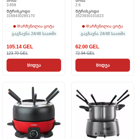
Წონა
Წონა
3.858
2.6
Შტრიხკოდი
Შტრიხკოდი
3168430285170
3523930101823
Დარჩენილია ცოტა
Დარჩენილია ცოტა
გაგზავნა 24/48 საათში
გაგზავნა 24/48 საათში
105.14 GEL
62.00 GEL
123.70 GEL
72.94 GEL
Ყიდვა
Ყიდვა