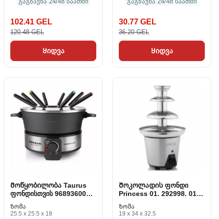
გაგზავნა 24/48 საათში
გაგზავნა 24/48 საათში
102.41 GEL
30.77 GEL
120.48 GEL
36.20 GEL
Ყიდვა
Ყიდვა
Მოწყობილობა Taurus
Შოკოლადის ფონდი
ფონდისთვის 968936000
Princess 01. 292998. 01.
1000 W 2 L
001
Ზომა
Ზომა
25.5 x 25.5 x 18
19 x 34 x 32.5