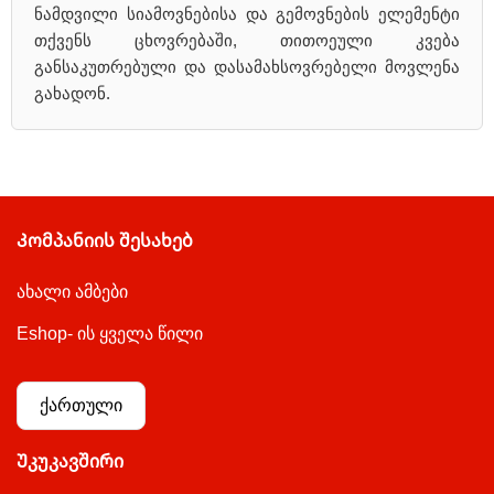
ნამდვილი სიამოვნებისა და გემოვნების ელემენტი
თქვენს ცხოვრებაში, თითოეული კვება
განსაკუთრებული და დასამახსოვრებელი მოვლენა
გახადონ.
Კომპანიის შესახებ
ახალი ამბები
Eshop- ის ყველა წილი
ქართული
Უკუკავშირი