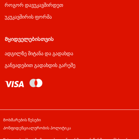
როგორ დავუკავშირდეთ
უკუკავშირის ფორმა
Მყიდველებისთვის
ადგილზე მიტანა და გადახდა
განვადებით გადახდის გარეშე
Მოხმარების წესები
Კონფიდენციალურობის პოლიტიკა