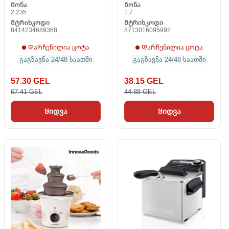
Წონა
Წონა
2.235
1.7
Შტრიხკოდი
Შტრიხკოდი
8414234689368
8713016095992
Დარჩენილია ცოტა
Დარჩენილია ცოტა
გაგზავნა 24/48 საათში
გაგზავნა 24/48 საათში
57.30 GEL
38.15 GEL
67.41 GEL
44.88 GEL
Ყიდვა
Ყიდვა