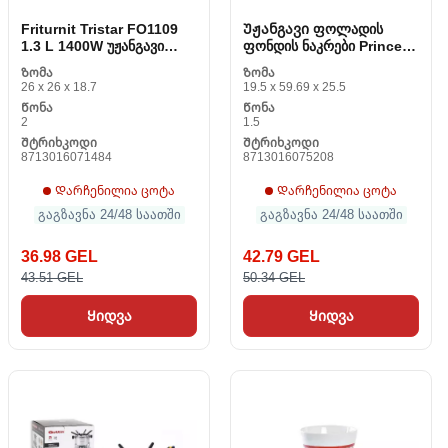
Friturnit Tristar FO1109
Უჟანგავი ფოლადის
1.3 L 1400W უჟანგავი
ფონდის ნაკრები Princess
ფოლადი
172680
Ზომა
Ზომა
26 x 26 x 18.7
19.5 x 59.69 x 25.5
Წონა
Წონა
2
1.5
Შტრიხკოდი
Შტრიხკოდი
8713016071484
8713016075208
Დარჩენილია ცოტა
Დარჩენილია ცოტა
გაგზავნა 24/48 საათში
გაგზავნა 24/48 საათში
36.98 GEL
42.79 GEL
43.51 GEL
50.34 GEL
Ყიდვა
Ყიდვა