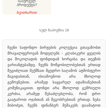
სასურველ
პროდუქტს?
Გვითხარით
Სულ ნაპოვნია 18
ჩვენი საფონდო ბირჟების კოლექცია გთავაზობთ
მრავალფეროვან მოდელებს - კლასიკური ყველის
და შოკოლადის ფონდიდან ხორცისა და თევზის
ვარიანტებამდე. ჩვენს მოწყობილობებთან ერთად
შეგიძლიათ შექმნათ მყუდრო საღამოს ატმოსფერო
მაგიდასთან, ისიამოვნოთ არა მხოლოდ
გემოვნებით, არამედ საყვარელ ადამიანებთან
კომუნიკაციით. ფონდი არა მხოლოდ გემრიელი
კერძია, არამედ შესაძლებლობა, რომ დრო
გაატაროთ ოჯახთან ან მეგობრებთან ერთად. ნება
მიბოძეთ, ჩვენს ფინანსურ მუშაკებს დაამატოთ