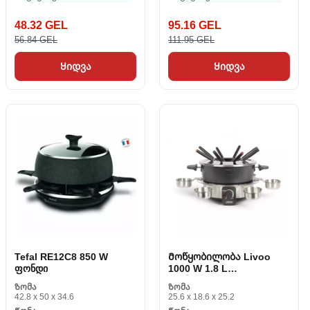
48.32 GEL
95.16 GEL
56.84 GEL
111.95 GEL
Ყიდვა
Ყიდვა
Tefal RE12C8 850 W
Მოწყობილობა Livoo
ფონდი
1000 W 1.8 L
ფონდისთვის
Ზომა
Ზომა
42.8 x 50 x 34.6
25.6 x 18.6 x 25.2