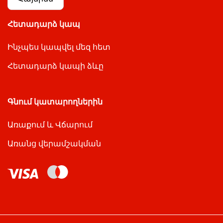
Հետադարձ կապ
Ինչպես կապվել մեզ հետ
Հետադարձ կապի ձևը
Գնում կատարողներին
Առաքում և Վճարում
Առանց վերամշակման