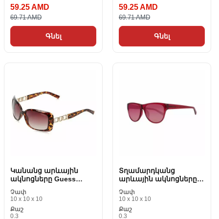
59.25 AMD
59.25 AMD
69.71 AMD
69.71 AMD
Գնել
Գնել
Կանանց արևային
Տղամարդկանց
ակնոցները Guess
արևային ակնոցները
GF6023-52F
Benetton BE904S02 2457
Չափ
Չափ
mm
10 x 10 x 10
10 x 10 x 10
Քաշ
Քաշ
0.3
0.3