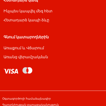
Հետադարձ կապ
Ինչպես կապվել մեզ հետ
Հետադարձ կապի ձևը
Գնում կատարողներին
Առաքում և Վճարում
Առանց վերամշակման
Օգտագործողի համաձայնագիր
Գաղտնիության քաղաքականություն