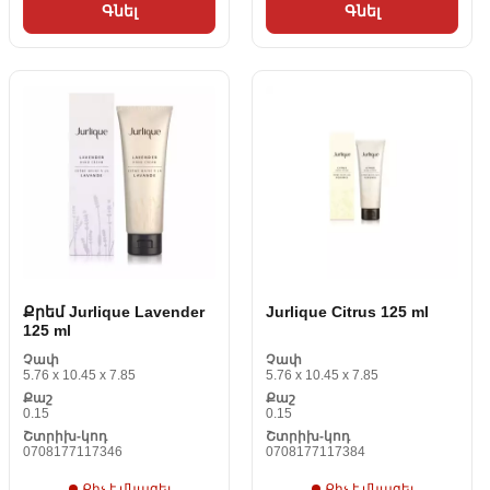
Գնել
Գնել
Քրեմ Jurlique Lavender
Jurlique Citrus 125 ml
125 ml
Չափ
Չափ
5.76 x 10.45 x 7.85
5.76 x 10.45 x 7.85
Քաշ
Քաշ
0.15
0.15
Շտրիխ-կոդ
Շտրիխ-կոդ
0708177117346
0708177117384
Քիչ է մնացել
Քիչ է մնացել