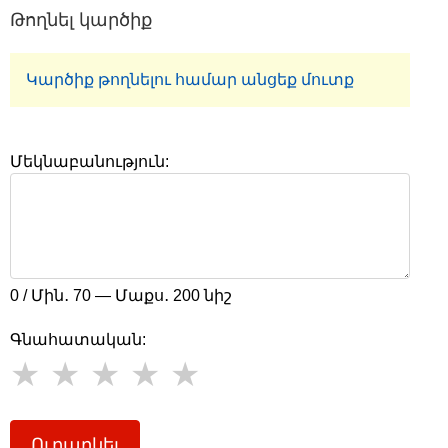
Թողնել կարծիք
Կարծիք թողնելու համար անցեք մուտք
Մեկնաբանություն:
0 / Մին․ 70 — Մաքս․ 200 նիշ
Գնահատական:
Ուղարկել