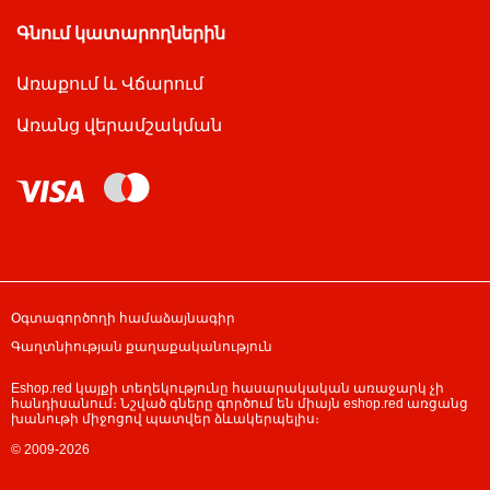
Գնում կատարողներին
Առաքում և Վճարում
Առանց վերամշակման
Օգտագործողի համաձայնագիր
Գաղտնիության քաղաքականություն
Eshop.red կայքի տեղեկությունը հասարակական առաջարկ չի
հանդիսանում։ Նշված գները գործում են միայն eshop.red առցանց
խանութի միջոցով պատվեր ձևակերպելիս։
© 2009-2026