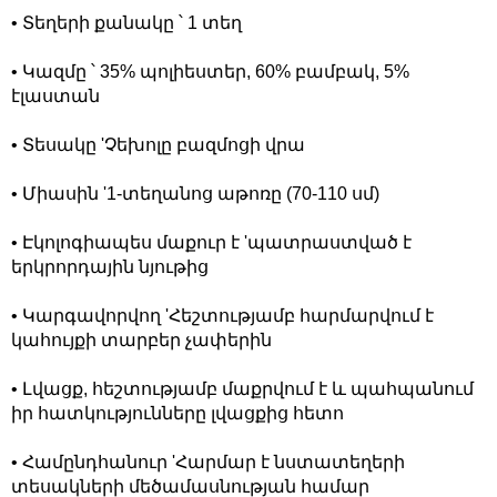
• Տեղերի քանակը ՝ 1 տեղ
• Կազմը ՝ 35% պոլիեստեր, 60% բամբակ, 5%
էլաստան
• Տեսակը 'Չեխոլը բազմոցի վրա
• Միասին '1-տեղանոց աթոռը (70-110 սմ)
• Էկոլոգիապես մաքուր է 'պատրաստված է
երկրորդային նյութից
• Կարգավորվող 'Հեշտությամբ հարմարվում է
կահույքի տարբեր չափերին
• Լվացք, հեշտությամբ մաքրվում է և պահպանում
իր հատկությունները լվացքից հետո
• Համընդհանուր 'Հարմար է նստատեղերի
տեսակների մեծամասնության համար