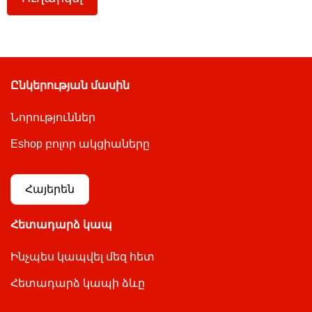
Ընկերության մասին
Նորություններ
Eshop բոլոր ակցիաները
Հայերեն
Հետադարձ կապ
Ինչպես կապվել մեզ հետ
Հետադարձ կապի ձևը