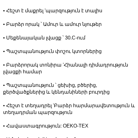
• Հեշտ է մաքրել 'պարզություն է տալիս
• Բարձր որակ ՝ Ամուր և ամուր նյութեր
• Մեքենայական լվացք ՝ 30.C-ում
• Պաշտպանություն փոշու կտորներից
• Բարձրորակ տոնիրա 'Հիանալի դիմադրություն
լվացքի համար
• Պաշտպանություն ՝ ցեխից, բծերից,
քերծվածքներից և կենդանիների բուրդից
• Հեշտ է տեղադրել 'Բարձր հարմարավետություն և
տեղադրման պարզություն
• Հավաստագրություն: OEKO-TEX