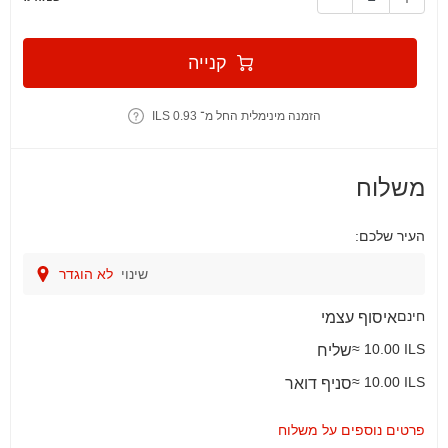
קנייה
הזמנה מינימלית החל מ־ 0.93 ILS
משלוח
העיר שלכם:
שינוי
לא הוגדר
חינם
איסוף עצמי
≈ 10.00 ILS
שליח
≈ 10.00 ILS
סניף דואר
פרטים נוספים על משלוח