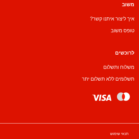
משוב
איך ליצור איתנו קשר?
טופס משוב
לרוכשים
משלוח ותשלום
תשלומים ללא תשלום יתר
תנאי שימוש