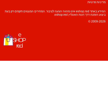
מדיניות פרטיות
המידע באתר eshop.red אינו מהווה הצעה לציבור. המחירים המוצגים תקפים רק בעת
ביצוע הזמנה דרך חנות האונליין eshop.red.
© 2009-2026