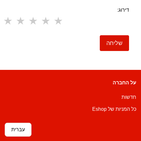
דירוג:
שליחה
על החברה
חדשות
כל המניות של Eshop
עברית