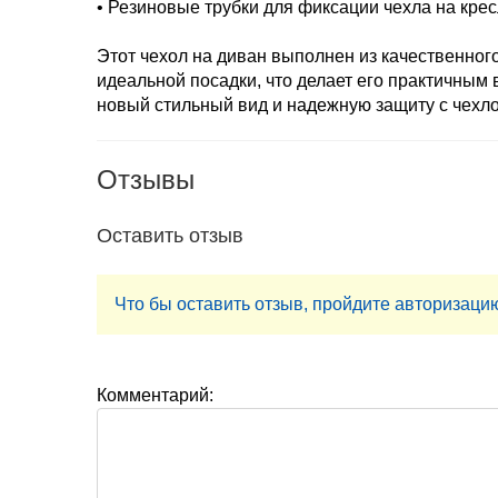
• Резиновые трубки для фиксации чехла на кре
Этот чехол на диван выполнен из качественног
идеальной посадки, что делает его практичным
новый стильный вид и надежную защиту с чехл
Отзывы
Оставить отзыв
Что бы оставить отзыв, пройдите авторизаци
Комментарий: