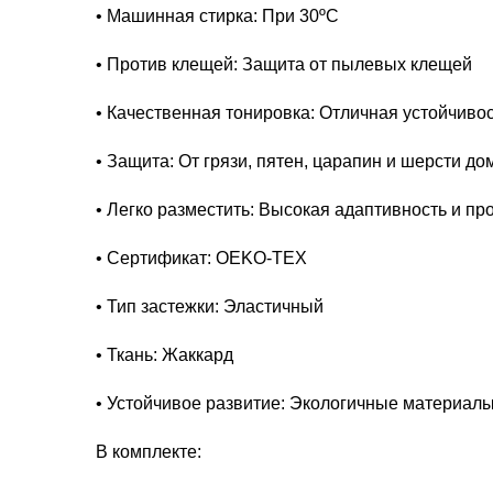
• Машинная стирка: При 30ºC
• Против клещей: Защита от пылевых клещей
• Качественная тонировка: Отличная устойчивос
• Защита: От грязи, пятен, царапин и шерсти 
• Легко разместить: Высокая адаптивность и пр
• Сертификат: OEKO-TEX
• Тип застежки: Эластичный
• Ткань: Жаккард
• Устойчивое развитие: Экологичные материалы
В комплекте: