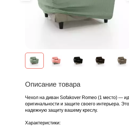
Описание товара
Чехол на диван Sofakover Romeo (1 место) — ид
оригинальности и защите своего интерьера. Эт
надежную защиту вашему креслу.
Характеристики: