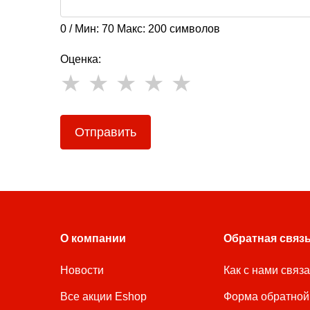
0 / Мин: 70 Макс: 200 символов
Оценка:
Отправить
О компании
Обратная связ
Новости
Как с нами связ
Все акции Eshop
Форма обратной