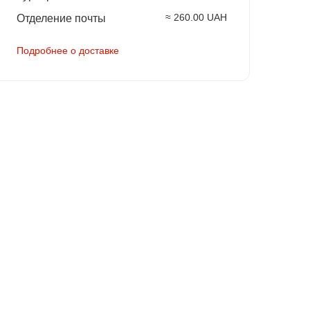
≈ 260.00 UAH
Отделение почты
Подробнее о доставке