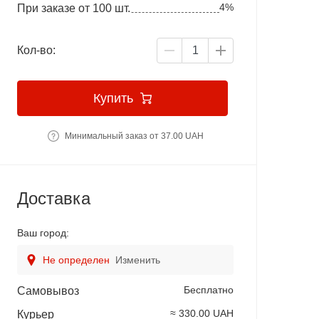
4%
При заказе от 100 шт.
Кол-во:
Купить
Минимальный заказ от 37.00 UAH
Доставка
Ваш город:
Не определен
Изменить
Бесплатно
Самовывоз
≈ 330.00 UAH
Курьер