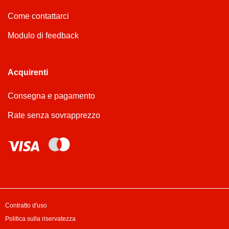
Come contattarci
Modulo di feedback
Acquirenti
Consegna e pagamento
Rate senza sovrapprezzo
Contratto d'uso
Politica sulla riservatezza