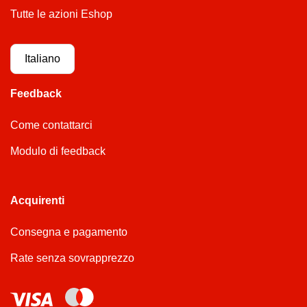
Tutte le azioni Eshop
Italiano
Feedback
Come contattarci
Modulo di feedback
Acquirenti
Consegna e pagamento
Rate senza sovrapprezzo