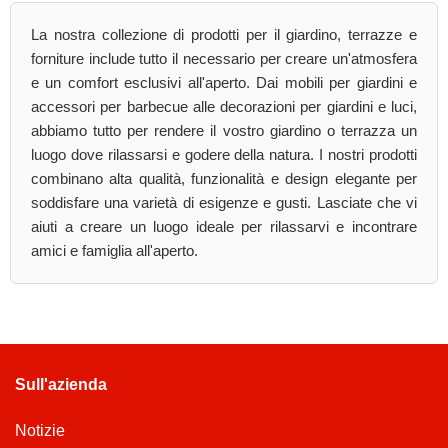
La nostra collezione di prodotti per il giardino, terrazze e
forniture include tutto il necessario per creare un'atmosfera
e un comfort esclusivi all'aperto. Dai mobili per giardini e
accessori per barbecue alle decorazioni per giardini e luci,
abbiamo tutto per rendere il vostro giardino o terrazza un
luogo dove rilassarsi e godere della natura. I nostri prodotti
combinano alta qualità, funzionalità e design elegante per
soddisfare una varietà di esigenze e gusti. Lasciate che vi
aiuti a creare un luogo ideale per rilassarvi e incontrare
amici e famiglia all'aperto.
Sull'azienda
Notizie