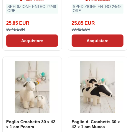
SPEDIZIONE ENTRO 24/48
SPEDIZIONE ENTRO 24/48
ORE
ORE
25.85 EUR
25.85 EUR
30.41 EUR
30.41 EUR
Acquistare
Acquistare
Foglio Crochetts 30 x 42
Foglio di Crochetts 30 x
x 1 cm Pecora
42 x 1 cm Mucca