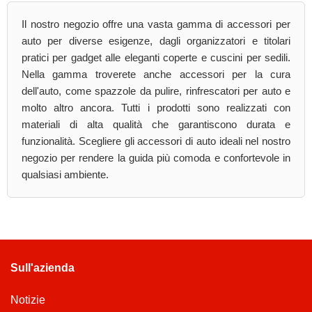
Il nostro negozio offre una vasta gamma di accessori per
auto per diverse esigenze, dagli organizzatori e titolari
pratici per gadget alle eleganti coperte e cuscini per sedili.
Nella gamma troverete anche accessori per la cura
dell'auto, come spazzole da pulire, rinfrescatori per auto e
molto altro ancora. Tutti i prodotti sono realizzati con
materiali di alta qualità che garantiscono durata e
funzionalità. Scegliere gli accessori di auto ideali nel nostro
negozio per rendere la guida più comoda e confortevole in
qualsiasi ambiente.
Sull'azienda
Notizie