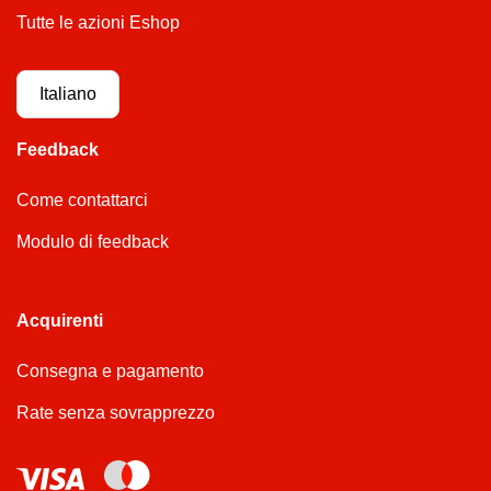
Tutte le azioni Eshop
Italiano
Feedback
Come contattarci
Modulo di feedback
Acquirenti
Consegna e pagamento
Rate senza sovrapprezzo