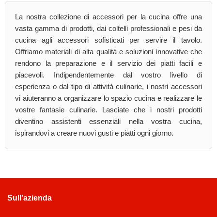
La nostra collezione di accessori per la cucina offre una
vasta gamma di prodotti, dai coltelli professionali e pesi da
cucina agli accessori sofisticati per servire il tavolo.
Offriamo materiali di alta qualità e soluzioni innovative che
rendono la preparazione e il servizio dei piatti facili e
piacevoli. Indipendentemente dal vostro livello di
esperienza o dal tipo di attività culinarie, i nostri accessori
vi aiuteranno a organizzare lo spazio cucina e realizzare le
vostre fantasie culinarie. Lasciate che i nostri prodotti
diventino assistenti essenziali nella vostra cucina,
ispirandovi a creare nuovi gusti e piatti ogni giorno.
Sull'azienda