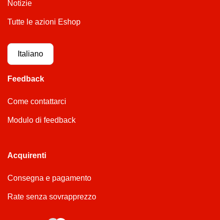
Notizie
Tutte le azioni Eshop
Italiano
Feedback
Come contattarci
Modulo di feedback
Acquirenti
Consegna e pagamento
Rate senza sovrapprezzo