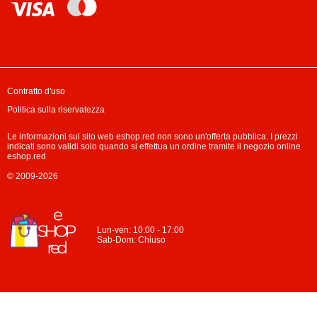
Contratto d'uso
Politica sulla riservatezza
Le informazioni sul sito web eshop.red non sono un'offerta pubblica. I prezzi
indicati sono validi solo quando si effettua un ordine tramite il negozio online
eshop.red
© 2009-2026
Lun-ven: 10:00 - 17:00
Sab-Dom: Chiuso