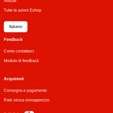
Notizie
Tutte le azioni Eshop
Italiano
Feedback
Come contattarci
Modulo di feedback
Acquirenti
Consegna e pagamento
Rate senza sovrapprezzo