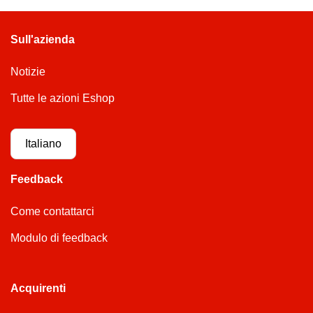
Sull'azienda
Notizie
Tutte le azioni Eshop
Italiano
Feedback
Come contattarci
Modulo di feedback
Acquirenti