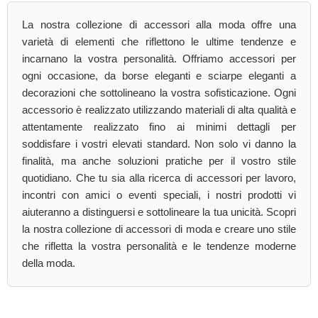
La nostra collezione di accessori alla moda offre una
varietà di elementi che riflettono le ultime tendenze e
incarnano la vostra personalità. Offriamo accessori per
ogni occasione, da borse eleganti e sciarpe eleganti a
decorazioni che sottolineano la vostra sofisticazione. Ogni
accessorio è realizzato utilizzando materiali di alta qualità e
attentamente realizzato fino ai minimi dettagli per
soddisfare i vostri elevati standard. Non solo vi danno la
finalità, ma anche soluzioni pratiche per il vostro stile
quotidiano. Che tu sia alla ricerca di accessori per lavoro,
incontri con amici o eventi speciali, i nostri prodotti vi
aiuteranno a distinguersi e sottolineare la tua unicità. Scopri
la nostra collezione di accessori di moda e creare uno stile
che rifletta la vostra personalità e le tendenze moderne
della moda.