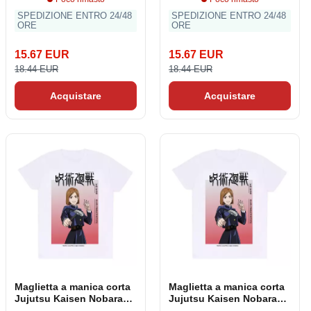
SPEDIZIONE ENTRO 24/48
SPEDIZIONE ENTRO 24/48
ORE
ORE
15.67 EUR
15.67 EUR
18.44 EUR
18.44 EUR
Acquistare
Acquistare
Maglietta a manica corta
Maglietta a manica corta
Jujutsu Kaisen Nobara
Jujutsu Kaisen Nobara
Ombre Bianco Unisex
Ombre Bianco Unisex