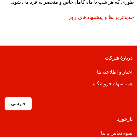
طوری که هر شب با ماه کامل خاص و منحصر به فرد می شود.
جدیدترین‌ها و پیشنهادهای روز
دربارهٔ شرکت
اخبار و اطلاعیه ها
همه سهام فروشگاه
فارسی
بازخورد
نحوه تماس با ما