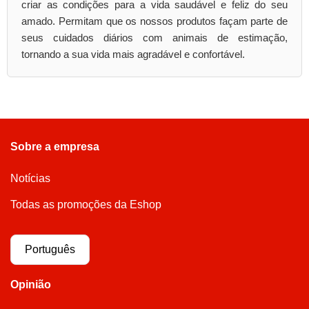
criar as condições para a vida saudável e feliz do seu
amado. Permitam que os nossos produtos façam parte de
seus cuidados diários com animais de estimação,
tornando a sua vida mais agradável e confortável.
Sobre a empresa
Notícias
Todas as promoções da Eshop
Português
Opinião