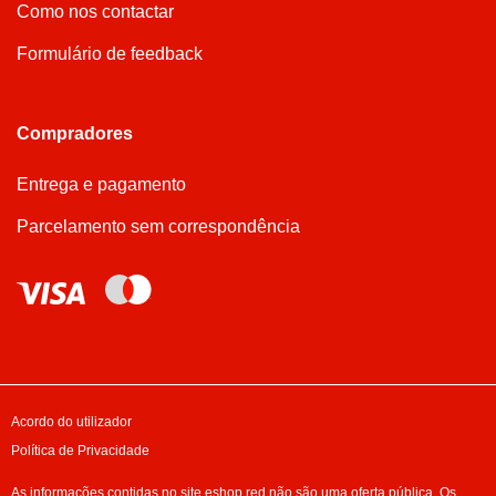
Como nos contactar
Formulário de feedback
Compradores
Entrega e pagamento
Parcelamento sem correspondência
Acordo do utilizador
Política de Privacidade
As informações contidas no site eshop.red não são uma oferta pública. Os