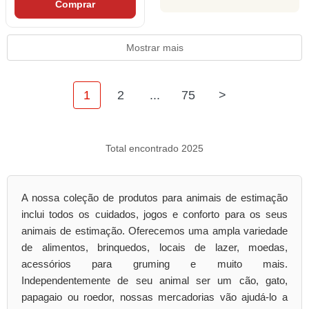
Comprar
Mostrar mais
1
2
...
75
>
Total encontrado 2025
A nossa coleção de produtos para animais de estimação
inclui todos os cuidados, jogos e conforto para os seus
animais de estimação. Oferecemos uma ampla variedade
de alimentos, brinquedos, locais de lazer, moedas,
acessórios para gruming e muito mais.
Independentemente de seu animal ser um cão, gato,
papagaio ou roedor, nossas mercadorias vão ajudá-lo a