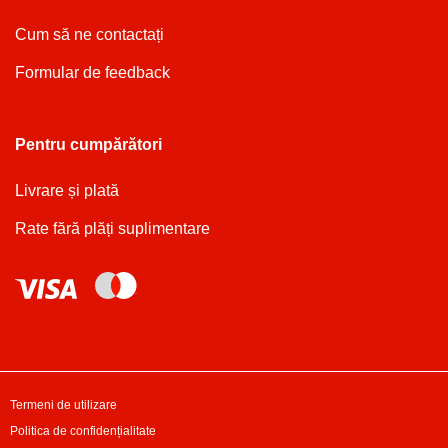
Cum să ne contactați
Formular de feedback
Pentru cumpărători
Livrare și plată
Rate fără plăți suplimentare
Termeni de utilizare
Politica de confidențialitate