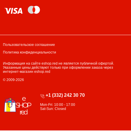
Пользовательское соглашение
Политика конфиденциальности
Информация на сайте eshop.red не является публичной офертой.
Указанные цены действуют только при оформлении заказа через
интернет-магазин eshop.red
© 2009-2026
+1 (332) 242 30 70
Mon-Fri: 10:00 - 17:00
Sat-Sun: Closed