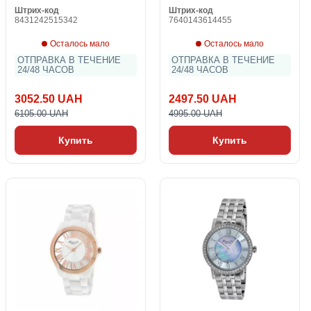
Штрих-код
Штрих-код
8431242515342
7640143614455
Осталось мало
Осталось мало
ОТПРАВКА В ТЕЧЕНИЕ
ОТПРАВКА В ТЕЧЕНИЕ
24/48 ЧАСОВ
24/48 ЧАСОВ
3052.50 UAH
2497.50 UAH
6105.00 UAH
4995.00 UAH
Купить
Купить