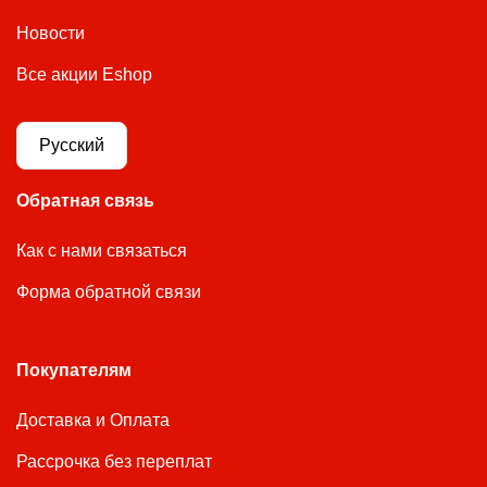
Новости
Все акции Eshop
Русский
Обратная связь
Как с нами связаться
Форма обратной связи
Покупателям
Доставка и Оплата
Рассрочка без переплат