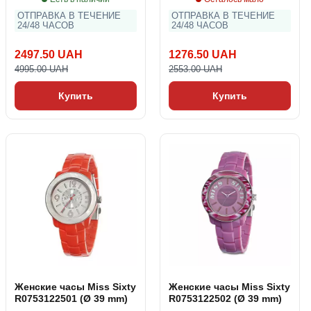
ОТПРАВКА В ТЕЧЕНИЕ
ОТПРАВКА В ТЕЧЕНИЕ
24/48 ЧАСОВ
24/48 ЧАСОВ
2497.50 UAH
1276.50 UAH
4995.00 UAH
2553.00 UAH
Купить
Купить
Женские часы Miss Sixty
Женские часы Miss Sixty
R0753122501 (Ø 39 mm)
R0753122502 (Ø 39 mm)