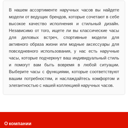
В нашем ассортименте наручных часов вы найдете
модели от ведущих брендов, которые сочетают в себе
высокое качество исполнения и стильный дизайн.
Независимо от того, ищете ли вы классические часы
для деловых встреч, спортивные модели для
активного образа жизни или модные аксессуары для
повседневного использования, у нас есть наручные
часы, которые подчеркнут ваш индивидуальный стиль
и помогут вам быть вовремя в любой ситуации.
Выберите часы с функциями, которые соответствуют
вашим потребностям, и наслаждайтесь комфортом и
элегантностью с нашей коллекцией наручных часов.
О компании