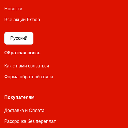
Новости
Все акции Eshop
Русский
Обратная связь
Как с нами связаться
Форма обратной связи
Покупателям
Доставка и Оплата
Рассрочка без переплат