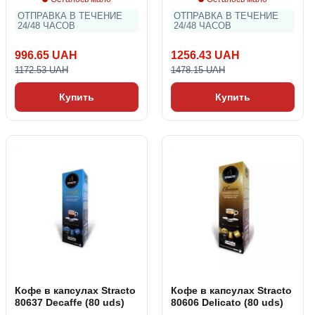
ОТПРАВКА В ТЕЧЕНИЕ
ОТПРАВКА В ТЕЧЕНИЕ
24/48 ЧАСОВ
24/48 ЧАСОВ
996.65 UAH
1256.43 UAH
1172.53 UAH
1478.15 UAH
Купить
Купить
Кофе в капсулах Stracto
Кофе в капсулах Stracto
80637 Decaffe (80 uds)
80606 Delicato (80 uds)