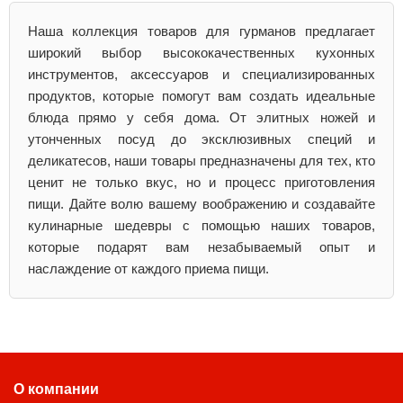
Наша коллекция товаров для гурманов предлагает
широкий выбор высококачественных кухонных
инструментов, аксессуаров и специализированных
продуктов, которые помогут вам создать идеальные
блюда прямо у себя дома. От элитных ножей и
утонченных посуд до эксклюзивных специй и
деликатесов, наши товары предназначены для тех, кто
ценит не только вкус, но и процесс приготовления
пищи. Дайте волю вашему воображению и создавайте
кулинарные шедевры с помощью наших товаров,
которые подарят вам незабываемый опыт и
наслаждение от каждого приема пищи.
О компании