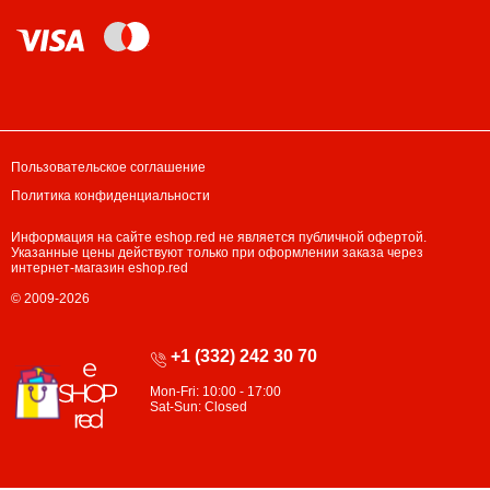
Пользовательское соглашение
Политика конфиденциальности
Информация на сайте eshop.red не является публичной офертой.
Указанные цены действуют только при оформлении заказа через
интернет-магазин eshop.red
© 2009-2026
+1 (332) 242 30 70
Mon-Fri: 10:00 - 17:00
Sat-Sun: Closed