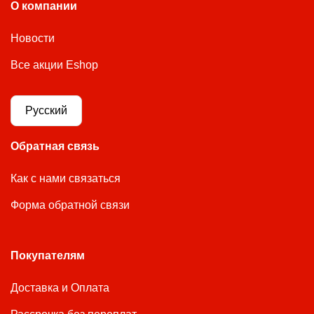
О компании
Новости
Все акции Eshop
Русский
Обратная связь
Как с нами связаться
Форма обратной связи
Покупателям
Доставка и Оплата