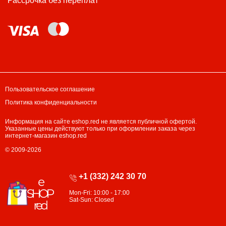
Рассрочка без переплат
Пользовательское соглашение
Политика конфиденциальности
Информация на сайте eshop.red не является публичной офертой.
Указанные цены действуют только при оформлении заказа через
интернет-магазин eshop.red
© 2009-2026
+1 (332) 242 30 70
Mon-Fri: 10:00 - 17:00
Sat-Sun: Closed