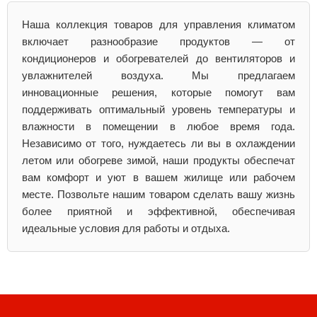
Наша коллекция товаров для управления климатом
включает разнообразие продуктов — от
кондиционеров и обогревателей до вентиляторов и
увлажнителей воздуха. Мы предлагаем
инновационные решения, которые помогут вам
поддерживать оптимальный уровень температуры и
влажности в помещении в любое время года.
Независимо от того, нуждаетесь ли вы в охлаждении
летом или обогреве зимой, наши продукты обеспечат
вам комфорт и уют в вашем жилище или рабочем
месте. Позвольте нашим товаром сделать вашу жизнь
более приятной и эффективной, обеспечивая
идеальные условия для работы и отдыха.