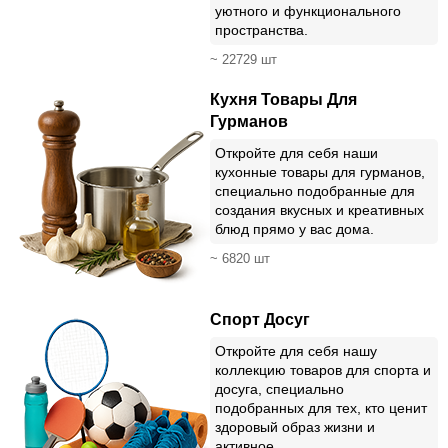
уютного и функционального
пространства.
~ 22729 шт
Кухня Товары Для
Гурманов
Откройте для себя наши
кухонные товары для гурманов,
специально подобранные для
создания вкусных и креативных
блюд прямо у вас дома.
~ 6820 шт
Спорт Досуг
Откройте для себя нашу
коллекцию товаров для спорта и
досуга, специально
подобранных для тех, кто ценит
здоровый образ жизни и
активное