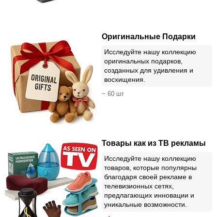
Оригинальные Подарки
Исследуйте нашу коллекцию
оригинальных подарков,
созданных для удивления и
восхищения.
~ 60 шт
Товары как из ТВ рекламы
Исследуйте нашу коллекцию
товаров, которые популярны
благодаря своей рекламе в
телевизионных сетях,
предлагающих инновации и
уникальные возможности.