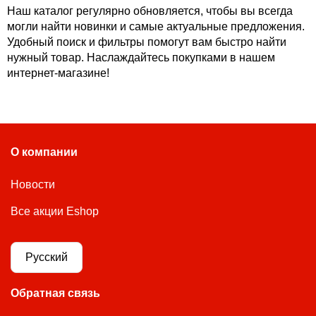
Наш каталог регулярно обновляется, чтобы вы всегда
могли найти новинки и самые актуальные предложения.
Удобный поиск и фильтры помогут вам быстро найти
нужный товар. Наслаждайтесь покупками в нашем
интернет-магазине!
О компании
Новости
Все акции Eshop
Русский
Обратная связь