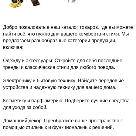
~ 1 шт
Добро пожаловать в наш каталог товаров, где вы можете
найти всё, что нужно для вашего комфорта и стиля. Мы
предлагаем разнообразные категории продукции,
включая:
Одежду и аксессуары: Откройте для себя последние
тренды и классические стили для любого повода.
Электронику и бытовую технику: Найдите передовые
устройства и надежную технику для вашего дома.
Косметику и парфюмерию: Подберите лучшие средства
для ухода за собой.
Домашний декор: Преобразите ваше пространство с
помощью стильных и функциональных решений.