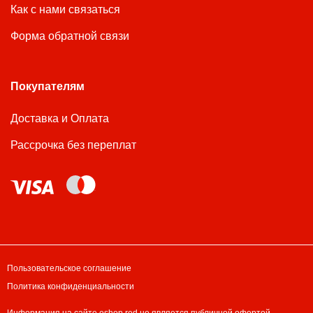
Как с нами связаться
Форма обратной связи
Покупателям
Доставка и Оплата
Рассрочка без переплат
Пользовательское соглашение
Политика конфиденциальности