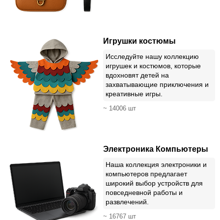
Игрушки костюмы
Исследуйте нашу коллекцию
игрушек и костюмов, которые
вдохновят детей на
захватывающие приключения и
креативные игры.
~ 14006 шт
Электроника Компьютеры
Наша коллекция электроники и
компьютеров предлагает
широкий выбор устройств для
повседневной работы и
развлечений.
~ 16767 шт