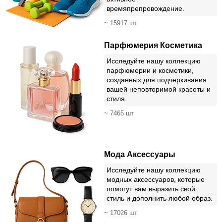
времяпрепровождение.
~ 15917 шт
Парфюмерия Косметика
Исследуйте нашу коллекцию
парфюмерии и косметики,
созданных для подчеркивания
вашей неповторимой красоты и
стиля.
~ 7465 шт
Мода Аксессуары
Исследуйте нашу коллекцию
модных аксессуаров, которые
помогут вам выразить свой
стиль и дополнить любой образ.
~ 17026 шт