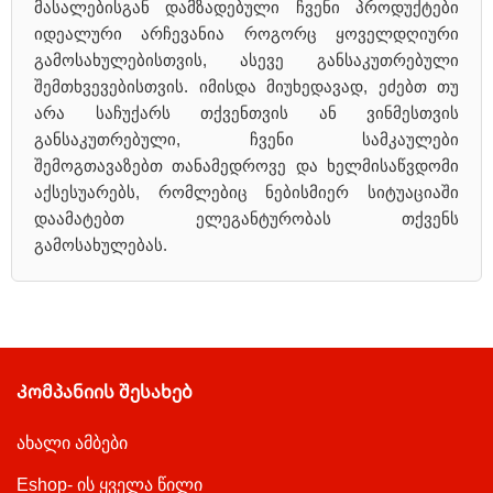
მასალებისგან დამზადებული ჩვენი პროდუქტები
იდეალური არჩევანია როგორც ყოველდღიური
გამოსახულებისთვის, ასევე განსაკუთრებული
შემთხვევებისთვის. იმისდა მიუხედავად, ეძებთ თუ
არა საჩუქარს თქვენთვის ან ვინმესთვის
განსაკუთრებული, ჩვენი სამკაულები
შემოგთავაზებთ თანამედროვე და ხელმისაწვდომი
აქსესუარებს, რომლებიც ნებისმიერ სიტუაციაში
დაამატებთ ელეგანტურობას თქვენს
გამოსახულებას.
Კომპანიის შესახებ
ახალი ამბები
Eshop- ის ყველა წილი