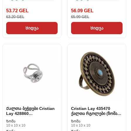
53.72 GEL
56.09 GEL
63.20 GEL
65.99 GEL
Ყიდვა
Ყიდვა
Ქალთა ბეჭდები Cristian
Cristian Lay 435470
Lay 428860
ქალთა რგოლები (ზომა
(რეგულირებული)
14)
Ზომა
Ზომა
10 x 10 x 10
10 x 10 x 10