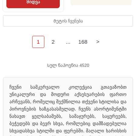
Ყიდვა
Მეტის ჩვენება
1
2
...
168
>
Სულ ნაპოვნია 4520
ჩვენი სამკერვალო კოლექცია გთავაზობთ
უნიკალური და მოდური აქსესუარების ფართო
არჩევანს, რომელიც შექმნილია თქვენი სტილისა და
პიროვნების ხაზგასასმელად. ჩვენს ასორტიმენტში
ნახავთ ყელსაბამებს, სამაჯურებს, საყურეებს,
ბეჭედებს და ბევრ სხვა, რომლებიც დამზადებულია
სხვადასხვა სტილში და ფერებში. მაღალი ხარისხის