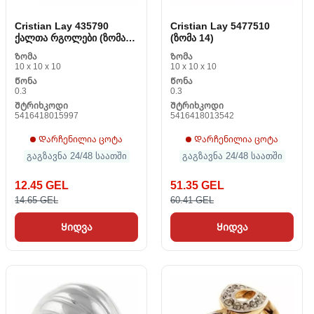
Cristian Lay 435790
Cristian Lay 5477510
ქალთა რგოლები (ზომა
(ზომა 14)
14)
Ზომა
Ზომა
10 x 10 x 10
10 x 10 x 10
Წონა
Წონა
0.3
0.3
Შტრიხკოდი
Შტრიხკოდი
5416418015997
5416418013542
Დარჩენილია ცოტა
Დარჩენილია ცოტა
გაგზავნა 24/48 საათში
გაგზავნა 24/48 საათში
12.45 GEL
51.35 GEL
14.65 GEL
60.41 GEL
Ყიდვა
Ყიდვა