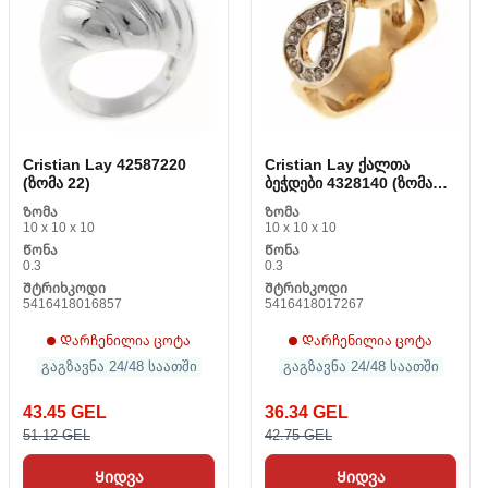
Cristian Lay 42587220
Cristian Lay ქალთა
(ზომა 22)
ბეჭდები 4328140 (ზომა
14)
Ზომა
Ზომა
10 x 10 x 10
10 x 10 x 10
Წონა
Წონა
0.3
0.3
Შტრიხკოდი
Შტრიხკოდი
5416418016857
5416418017267
Დარჩენილია ცოტა
Დარჩენილია ცოტა
გაგზავნა 24/48 საათში
გაგზავნა 24/48 საათში
43.45 GEL
36.34 GEL
51.12 GEL
42.75 GEL
Ყიდვა
Ყიდვა