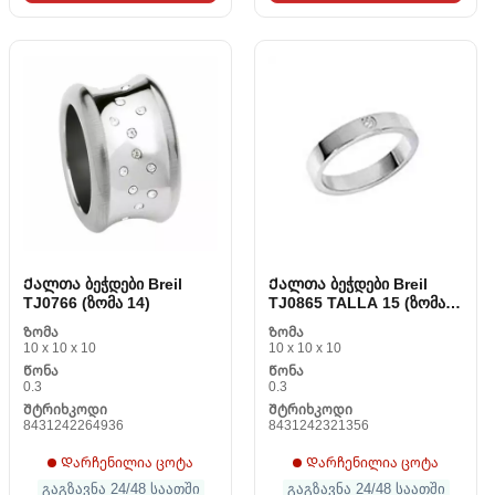
Ქალთა ბეჭდები Breil
Ქალთა ბეჭდები Breil
TJ0766 (ზომა 14)
TJ0865 TALLA 15 (ზომა
15)
Ზომა
Ზომა
10 x 10 x 10
10 x 10 x 10
Წონა
Წონა
0.3
0.3
Შტრიხკოდი
Შტრიხკოდი
8431242264936
8431242321356
Დარჩენილია ცოტა
Დარჩენილია ცოტა
გაგზავნა 24/48 საათში
გაგზავნა 24/48 საათში