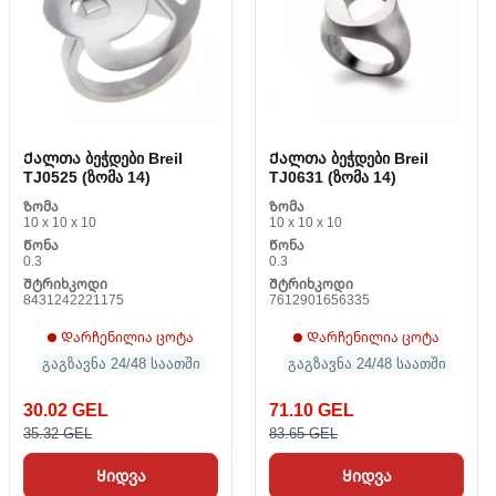
Ქალთა ბეჭდები Breil
Ქალთა ბეჭდები Breil
TJ0525 (ზომა 14)
TJ0631 (ზომა 14)
Ზომა
Ზომა
10 x 10 x 10
10 x 10 x 10
Წონა
Წონა
0.3
0.3
Შტრიხკოდი
Შტრიხკოდი
8431242221175
7612901656335
Დარჩენილია ცოტა
Დარჩენილია ცოტა
გაგზავნა 24/48 საათში
გაგზავნა 24/48 საათში
30.02 GEL
71.10 GEL
35.32 GEL
83.65 GEL
Ყიდვა
Ყიდვა