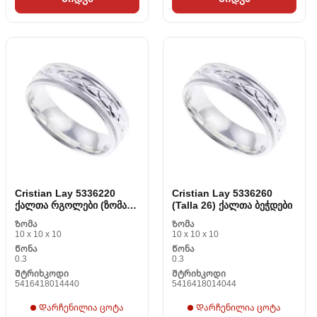
Cristian Lay 5336220
Cristian Lay 5336260
ქალთა რგოლები (ზომა
(Talla 26) ქალთა ბეჭდები
22)
Ზომა
Ზომა
10 x 10 x 10
10 x 10 x 10
Წონა
Წონა
0.3
0.3
Შტრიხკოდი
Შტრიხკოდი
5416418014440
5416418014044
Დარჩენილია ცოტა
Დარჩენილია ცოტა