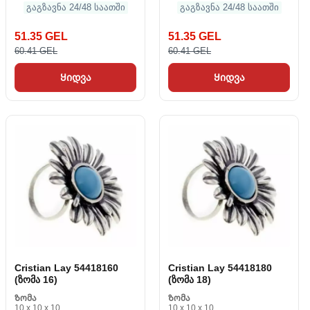
გაგზავნა 24/48 საათში
გაგზავნა 24/48 საათში
51.35 GEL
51.35 GEL
60.41 GEL
60.41 GEL
Ყიდვა
Ყიდვა
Cristian Lay 54418160
Cristian Lay 54418180
(ზომა 16)
(ზომა 18)
Ზომა
Ზომა
10 x 10 x 10
10 x 10 x 10