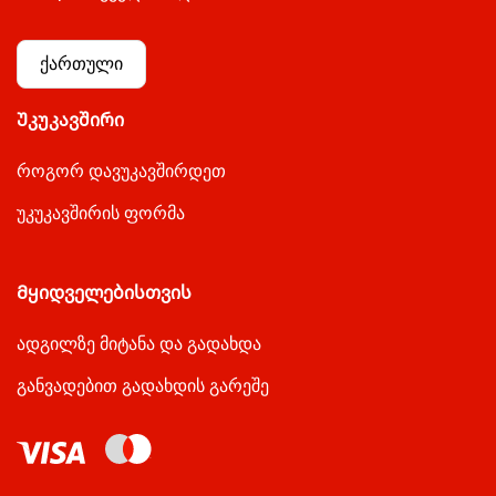
ქართული
Უკუკავშირი
როგორ დავუკავშირდეთ
უკუკავშირის ფორმა
Მყიდველებისთვის
ადგილზე მიტანა და გადახდა
განვადებით გადახდის გარეშე