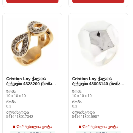
Cristian Lay ქალთა
Cristian Lay ქალთა
ბეჭდები 4328200 (ზომა
ბეჭდები 43603140 (ზომა
20)
14)
Ზომა
Ზომა
10 x 10 x 10
10 x 10 x 10
Წონა
Წონა
0.3
0.3
Შტრიხკოდი
Შტრიხკოდი
5416418017342
5416418016987
Დარჩენილია ცოტა
Დარჩენილია ცოტა