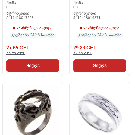
Წონა
Წონა
0.3
0.3
Შტრიხკოდი
Შტრიხკოდი
5416418017298
5416418016871
Დარჩენილია ცოტა
Დარჩენილია ცოტა
გაგზავნა 24/48 საათში
გაგზავნა 24/48 საათში
27.65 GEL
29.23 GEL
32.53 GEL
34.39 GEL
Ყიდვა
Ყიდვა