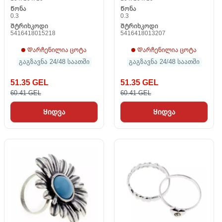
Წონა
Წონა
0.3
0.3
Შტრიხკოდი
Შტრიხკოდი
5416418015218
5416418013207
Დარჩენილია ცოტა
Დარჩენილია ცოტა
გაგზავნა 24/48 საათში
გაგზავნა 24/48 საათში
51.35 GEL
51.35 GEL
60.41 GEL
60.41 GEL
Ყიდვა
Ყიდვა