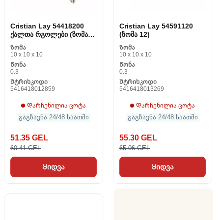
Cristian Lay 54418200
Cristian Lay 54591120
ქალთა რგოლები (ზომა
(ზომა 12)
20)
Ზომა
Ზომა
10 x 10 x 10
10 x 10 x 10
Წონა
Წონა
0.3
0.3
Შტრიხკოდი
Შტრიხკოდი
5416418012859
5416418013269
Დარჩენილია ცოტა
Დარჩენილია ცოტა
გაგზავნა 24/48 საათში
გაგზავნა 24/48 საათში
51.35 GEL
55.30 GEL
60.41 GEL
65.06 GEL
Ყიდვა
Ყიდვა