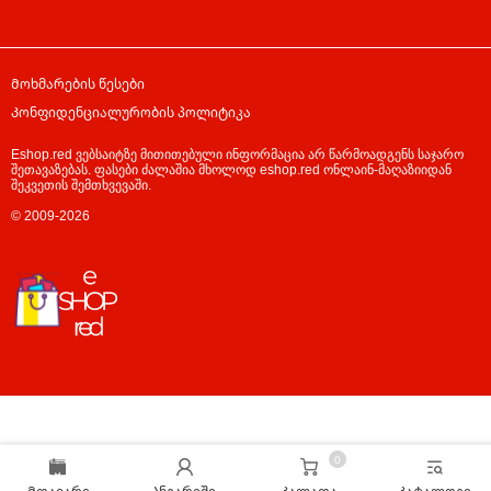
Მოხმარების წესები
Კონფიდენციალურობის პოლიტიკა
Eshop.red ვებსაიტზე მითითებული ინფორმაცია არ წარმოადგენს საჯარო
შეთავაზებას. ფასები ძალაშია მხოლოდ eshop.red ონლაინ-მაღაზიიდან
შეკვეთის შემთხვევაში.
© 2009-2026
0