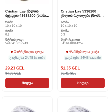
Cristian Lay ქალთა
Cristian Lay 5336100
ბეჭდები 43638200 (ზომა
ქალთა რგოლები (ზომა
20)
10)
Ზომა
Ზომა
10 x 10 x 10
10 x 10 x 10
Წონა
Წონა
0.3
0.3
Შტრიხკოდი
Შტრიხკოდი
5416418017243
5416418014259
Დარჩენილია ცოტა
Დარჩენილია ცოტა
გაგზავნა 24/48 საათში
გაგზავნა 24/48 საათში
29.23 GEL
51.35 GEL
34.39 GEL
60.41 GEL
Ყიდვა
Ყიდვა