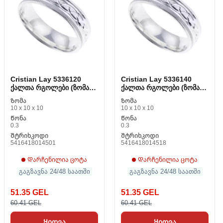
Cristian Lay 5336120
Cristian Lay 5336140
ქალთა რგოლები (ზომა
ქალთა რგოლები (ზომა
12)
14)
Ზომა
Ზომა
10 x 10 x 10
10 x 10 x 10
Წონა
Წონა
0.3
0.3
Შტრიხკოდი
Შტრიხკოდი
5416418014501
5416418014518
Დარჩენილია ცოტა
Დარჩენილია ცოტა
გაგზავნა 24/48 საათში
გაგზავნა 24/48 საათში
51.35 GEL
51.35 GEL
60.41 GEL
60.41 GEL
Ყიდვა
Ყიდვა