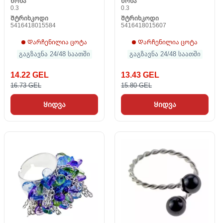
Წონა
Წონა
0.3
0.3
Შტრიხკოდი
Შტრიხკოდი
5416418015584
5416418015607
Დარჩენილია ცოტა
Დარჩენილია ცოტა
გაგზავნა 24/48 საათში
გაგზავნა 24/48 საათში
14.22 GEL
13.43 GEL
16.73 GEL
15.80 GEL
Ყიდვა
Ყიდვა