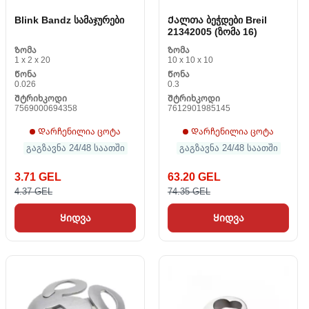
Blink Bandz სამაჯურები
Ქალთა ბეჭდები Breil
21342005 (ზომა 16)
Ზომა
Ზომა
1 x 2 x 20
10 x 10 x 10
Წონა
Წონა
0.026
0.3
Შტრიხკოდი
Შტრიხკოდი
7569000694358
7612901985145
Დარჩენილია ცოტა
Დარჩენილია ცოტა
გაგზავნა 24/48 საათში
გაგზავნა 24/48 საათში
3.71 GEL
63.20 GEL
4.37 GEL
74.35 GEL
Ყიდვა
Ყიდვა