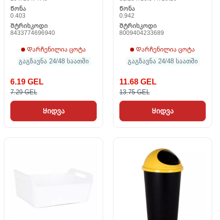
Წონა
Წონა
0.403
0.942
Შტრიხკოდი
Შტრიხკოდი
8433774696940
8009404233689
Დარჩენილია ცოტა
Დარჩენილია ცოტა
გაგზავნა 24/48 საათში
გაგზავნა 24/48 საათში
6.19 GEL
11.68 GEL
7.29 GEL
13.75 GEL
Ყიდვა
Ყიდვა