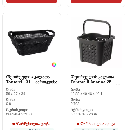
Თეთრეულის კალათა
Თეთრეულის კალათა
Tontarelli 31 L მართკუთხა
Tontarelli Arianna 25 L
Wengue 38 x 38 x 31.5 სმ
Ზომა
Ზომა
59 x 27 x 39
46.55 x 40.48 x 46.1
Წონა
Წონა
0.8
0.793
Შტრიხკოდი
Შტრიხკოდი
8009404235027
8009404172834
Დარჩენილია ცოტა
Დარჩენილია ცოტა