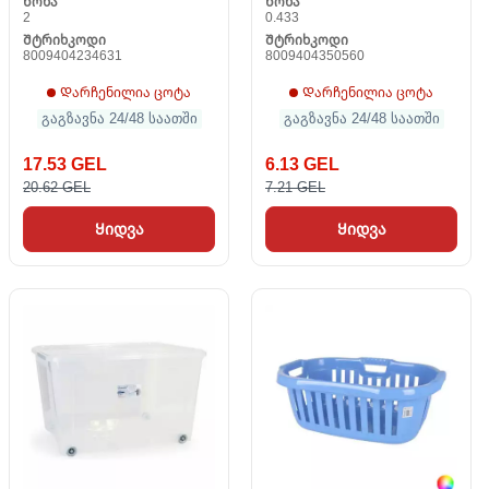
Წონა
Წონა
2
0.433
Შტრიხკოდი
Შტრიხკოდი
8009404234631
8009404350560
Დარჩენილია ცოტა
Დარჩენილია ცოტა
გაგზავნა 24/48 საათში
გაგზავნა 24/48 საათში
17.53 GEL
6.13 GEL
20.62 GEL
7.21 GEL
Ყიდვა
Ყიდვა