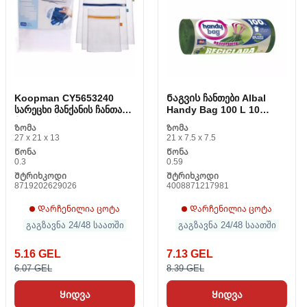
Koopman CY5653240
Ნაგვის ჩანთები Albal
სარეცხი მანქანის ჩანთა
Handy Bag 100 L 10
მართკუთხა
ცალი
Ზომა
Ზომა
27 x 21 x 13
21 x 7.5 x 7.5
Წონა
Წონა
0.3
0.59
Შტრიხკოდი
Შტრიხკოდი
8719202629026
4008871217981
Დარჩენილია ცოტა
Დარჩენილია ცოტა
გაგზავნა 24/48 საათში
გაგზავნა 24/48 საათში
5.16 GEL
7.13 GEL
6.07 GEL
8.39 GEL
Ყიდვა
Ყიდვა