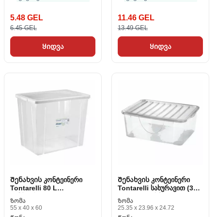
5.48 GEL
11.46 GEL
6.45 GEL
13.49 GEL
Ყიდვა
Ყიდვა
Შენახვის კონტეინერი
Შენახვის კონტეინერი
Tontarelli 80 L
Tontarelli სახურავით (36 x
გამჭვირვალეა (59 X 39 x
26.4 x 14.2 სმ)
Ზომა
Ზომა
48 სმ)
55 x 40 x 60
25.35 x 23.96 x 24.72