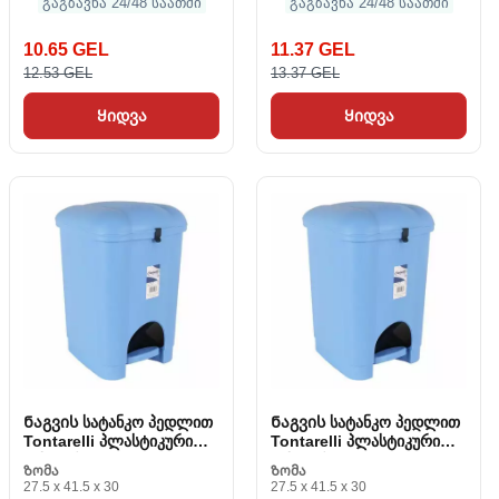
გაგზავნა 24/48 საათში
გაგზავნა 24/48 საათში
10.65 GEL
11.37 GEL
12.53 GEL
13.37 GEL
Ყიდვა
Ყიდვა
Ნაგვის სატანკო პედლით
Ნაგვის სატანკო პედლით
Tontarelli პლასტიკური
Tontarelli პლასტიკური
ცისფერი
ცისფერი
Ზომა
Ზომა
27.5 x 41.5 x 30
27.5 x 41.5 x 30