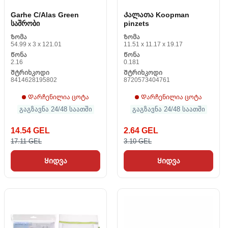
Garhe C/Alas Green
Კალათა Koopman
საშრობი
pinzets
Ზომა
Ზომა
54.99 x 3 x 121.01
11.51 x 11.17 x 19.17
Წონა
Წონა
2.16
0.181
Შტრიხკოდი
Შტრიხკოდი
8414628195802
8720573404761
Დარჩენილია ცოტა
Დარჩენილია ცოტა
გაგზავნა 24/48 საათში
გაგზავნა 24/48 საათში
14.54 GEL
2.64 GEL
17.11 GEL
3.10 GEL
Ყიდვა
Ყიდვა