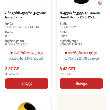
Უნივერსალური კალათა
Ნაგვის ბუკეტი Tontarelli
Inde Jano
Small Hoop 25 L 25 L
დახარისხებისთვის
Ზომა
Ზომა
14.814 x 14.814 x 14.814
32 x 60 x 32
Წონა
Წონა
0.3
0.955
Შტრიხკოდი
Შტრიხკოდი
8435476239210
8009404156513
Დარჩენილია ცოტა
Დარჩენილია ცოტა
გაგზავნა 24/48 საათში
გაგზავნა 24/48 საათში
2.87 GEL
8.42 GEL
3.37 GEL
9.91 GEL
Ყიდვა
Ყიდვა