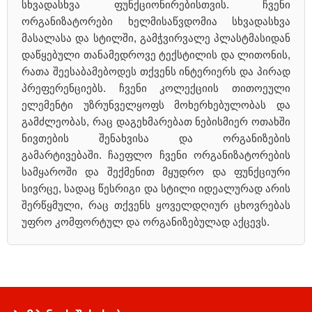
სხვადასხვა ფუნქციონირებისთვის. ჩვენი
ორგანიზატორები ხელმისაწვდომია სხვადასხვა
მასალასა და სტილში, გამჭვირვალე პლასტმასიდან
დაწყებული თანამედროვე ტექსტილის და ლითონის,
რათა შეესაბამებოდეს თქვენს ინტერიერს და პირად
პრეფერენციებს. ჩვენი კოლექციის თითოეული
ელემენტი უზრუნველყოფს მოხერხებულობას და
გამძლეობას, რაც დაგეხმარებათ ნებისმიერ ოთახში
ნივთების შენახვისა და ორგანიზების
გამარტივებაში. ჩაეფლო ჩვენი ორგანიზატორების
სამყაროში და შექმენით მყუდრო და ფუნქციური
სივრცე, სადაც წესრიგი და სტილი იდეალურად არის
შერწყმული, რაც თქვენს ყოველდღიურ ცხოვრებას
უფრო კომფორტულ და ორგანიზებულად აქცევს.