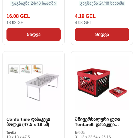
გაგზავნა 24/48 საათში
გაგზავნა 24/48 საათში
16.08 GEL
4.19 GEL
18.92 GEL
4.93 GEL
Ყიდვა
Ყიდვა
Confortime დასაკეცი
Უნივერსალური ყუთი
პოლკი (47.5 x 19 სმ)
Tontarelli დასაკეცი
პლასტიკური (33.5 x 33 x
Ზომა
Ზომა
27.9 სმ)
19 x 18 x 47.5
31.13 x 23.54 x 25.16