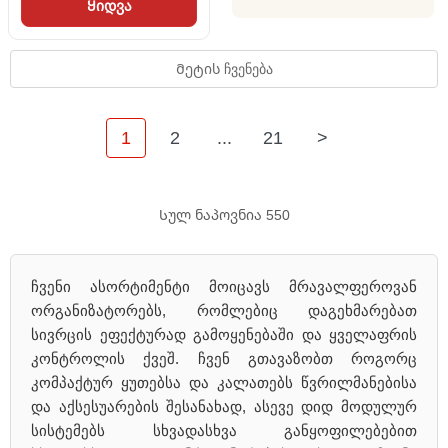
Ყიდვა
Მეტის ჩვენება
1
2
...
21
>
Სულ ნაპოვნია 550
ჩვენი ასორტიმენტი მოიცავს მრავალფეროვან
ორგანიზატორებს, რომლებიც დაგეხმარებათ
სივრცის ეფექტურად გამოყენებაში და ყველაფრის
კონტროლის ქვეშ. ჩვენ გთავაზობთ როგორც
კომპაქტურ ყუთებსა და კალათებს წვრილმანებისა
და აქსესუარების შესანახად, ასევე დიდ მოდულურ
სისტემებს სხვადასხვა განყოფილებებით