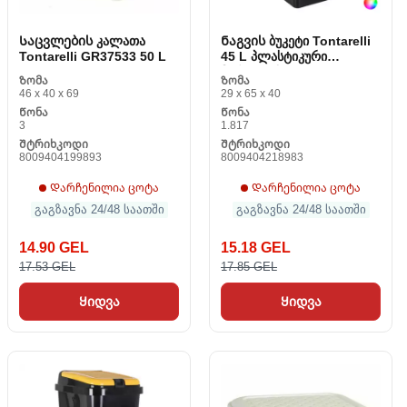
Საცვლების კალათა
Ნაგვის ბუკეტი Tontarelli
Tontarelli GR37533 50 L
45 L პლასტიკური
მართკუთხა (40 X 29 x 65
Ზომა
Ზომა
სმ)
46 x 40 x 69
29 x 65 x 40
Წონა
Წონა
3
1.817
Შტრიხკოდი
Შტრიხკოდი
8009404199893
8009404218983
Დარჩენილია ცოტა
Დარჩენილია ცოტა
გაგზავნა 24/48 საათში
გაგზავნა 24/48 საათში
14.90 GEL
15.18 GEL
17.53 GEL
17.85 GEL
Ყიდვა
Ყიდვა