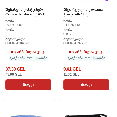
Შენახვის კონტეინერი
Თეთრეულის კალათა
Combi Tontarelli 145 L
Tontarelli 50 L
(78.2 x 58.2 x 47 სმ)
პლასტიკური მართკუთხა
Ზომა
Ზომა
(66 X 44 x 25 სმ)
49 x 67 x 80
44 x 25 x 66
Წონა
Წონა
2
0.917
Შტრიხკოდი
Შტრიხკოდი
8009404204573
8009404197233
Დარჩენილია ცოტა
Დარჩენილია ცოტა
გაგზავნა 24/48 საათში
გაგზავნა 24/48 საათში
37.39 GEL
9.61 GEL
43.99 GEL
11.31 GEL
Ყიდვა
Ყიდვა