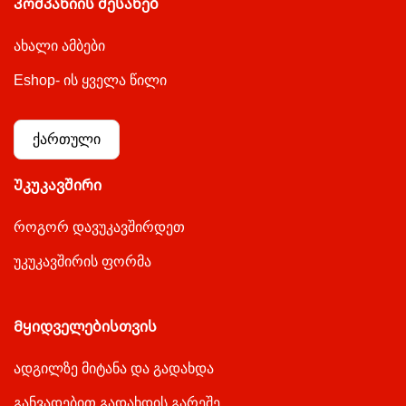
Კომპანიის შესახებ
ახალი ამბები
Eshop- ის ყველა წილი
ქართული
Უკუკავშირი
როგორ დავუკავშირდეთ
უკუკავშირის ფორმა
Მყიდველებისთვის
ადგილზე მიტანა და გადახდა
განვადებით გადახდის გარეშე