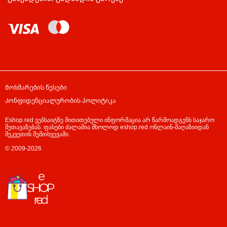
Მოხმარების წესები
Კონფიდენციალურობის პოლიტიკა
Eshop.red ვებსაიტზე მითითებული ინფორმაცია არ წარმოადგენს საჯარო
შეთავაზებას. ფასები ძალაშია მხოლოდ eshop.red ონლაინ-მაღაზიიდან
შეკვეთის შემთხვევაში.
© 2009-2026