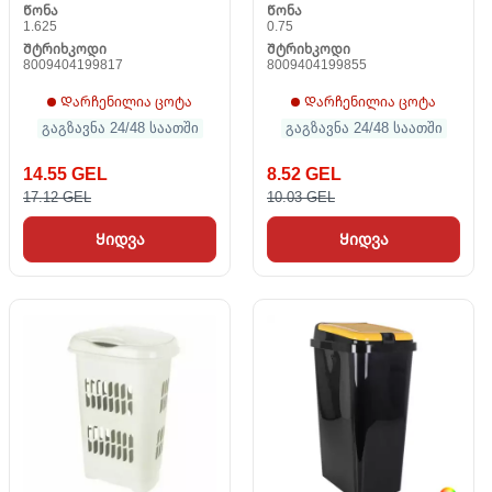
Წონა
Წონა
1.625
0.75
Შტრიხკოდი
Შტრიხკოდი
8009404199817
8009404199855
Დარჩენილია ცოტა
Დარჩენილია ცოტა
გაგზავნა 24/48 საათში
გაგზავნა 24/48 საათში
14.55 GEL
8.52 GEL
17.12 GEL
10.03 GEL
Ყიდვა
Ყიდვა