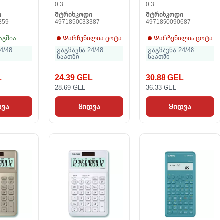
0.3
0.3
ი
Შტრიხკოდი
Შტრიხკოდი
859
4971850033387
4971850090687
აგშია
Დარჩენილია ცოტა
Დარჩენილია ცოტა
4/48
გაგზავნა 24/48
გაგზავნა 24/48
საათში
საათში
L
24.39 GEL
30.88 GEL
28.69 GEL
36.33 GEL
დვა
Ყიდვა
Ყიდვა