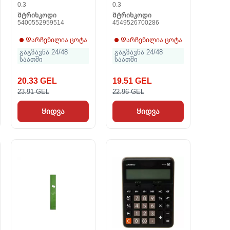
0.3
0.3
Შტრიხკოდი
Შტრიხკოდი
5400552959514
4549526700286
Დარჩენილია ცოტა
Დარჩენილია ცოტა
გაგზავნა 24/48
გაგზავნა 24/48
საათში
საათში
20.33 GEL
19.51 GEL
23.91 GEL
22.96 GEL
Ყიდვა
Ყიდვა