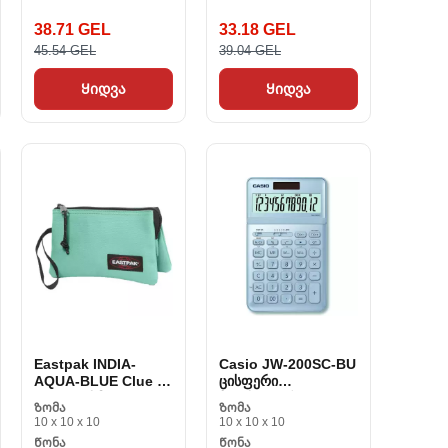
38.71 GEL
33.18 GEL
45.54 GEL
39.04 GEL
Ყიდვა
Ყიდვა
Eastpak INDIA-
Casio JW-200SC-BU
AQUA-BLUE Clue 12
ცისფერი
x 20 x 2 სმ
პლასტიკური
Ზომა
Ზომა
10 x 10 x 10
10 x 10 x 10
Წონა
Წონა