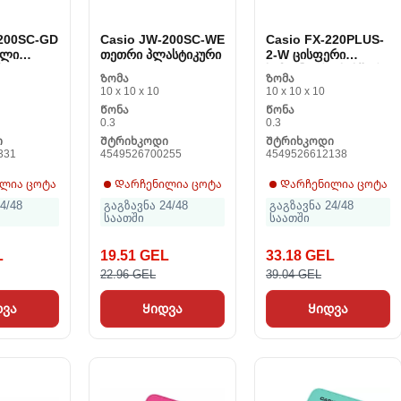
-200SC-GD
Casio JW-200SC-WE
Casio FX-220PLUS-
ილი
თეთრი პლასტიკური
2-W ცისფერი
რი
სამეცნიერო სიხშირე
Ზომა
Ზომა
10 x 10 x 10
10 x 10 x 10
Წონა
Წონა
0.3
0.3
ი
Შტრიხკოდი
Შტრიხკოდი
331
4549526700255
4549526612138
ლია ცოტა
Დარჩენილია ცოტა
Დარჩენილია ცოტა
4/48
გაგზავნა 24/48
გაგზავნა 24/48
საათში
საათში
L
19.51 GEL
33.18 GEL
22.96 GEL
39.04 GEL
დვა
Ყიდვა
Ყიდვა