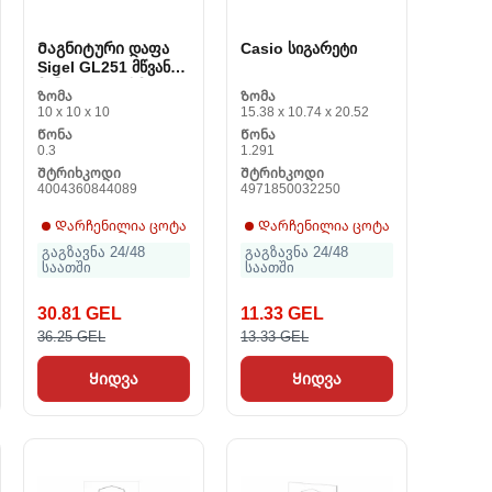
Მაგნიტური დაფა
Casio სიგარეტი
Sigel GL251 მწვანე
მინა 12 x 78 სმ
Ზომა
Ზომა
10 x 10 x 10
15.38 x 10.74 x 20.52
Წონა
Წონა
0.3
1.291
Შტრიხკოდი
Შტრიხკოდი
4004360844089
4971850032250
Დარჩენილია ცოტა
Დარჩენილია ცოტა
გაგზავნა 24/48
გაგზავნა 24/48
საათში
საათში
30.81 GEL
11.33 GEL
36.25 GEL
13.33 GEL
Ყიდვა
Ყიდვა