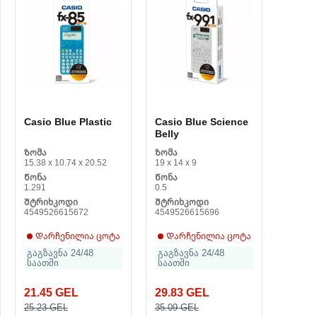
Casio Blue Plastic
Casio Blue Science
Belly
Ზომა
Ზომა
15.38 x 10.74 x 20.52
19 x 14 x 9
Წონა
Წონა
1.291
0.5
Შტრიხკოდი
Შტრიხკოდი
4549526615672
4549526615696
Დარჩენილია ცოტა
Დარჩენილია ცოტა
გაგზავნა 24/48
გაგზავნა 24/48
საათში
საათში
21.45 GEL
29.83 GEL
25.23 GEL
35.09 GEL