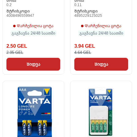
Წონა
Წონა
0.2
0.11
Შტრიხკოდი
Შტრიხკოდი
4008496559947
4895229125025
Დარჩენილია ცოტა
Დარჩენილია ცოტა
გაგზავნა 24/48 საათში
გაგზავნა 24/48 საათში
2.50 GEL
3.94 GEL
2.95 GEL
4.64 GEL
Ყიდვა
Ყიდვა