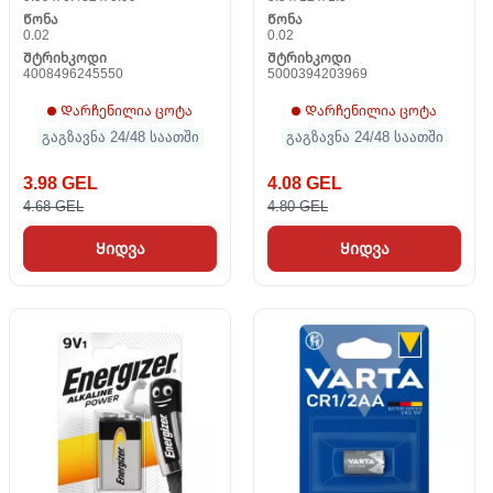
Წონა
Წონა
0.02
0.02
Შტრიხკოდი
Შტრიხკოდი
4008496245550
5000394203969
Დარჩენილია ცოტა
Დარჩენილია ცოტა
გაგზავნა 24/48 საათში
გაგზავნა 24/48 საათში
3.98 GEL
4.08 GEL
4.68 GEL
4.80 GEL
Ყიდვა
Ყიდვა