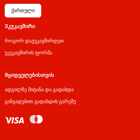
ქართული
Უკუკავშირი
როგორ დავუკავშირდეთ
უკუკავშირის ფორმა
Მყიდველებისთვის
ადგილზე მიტანა და გადახდა
განვადებით გადახდის გარეშე