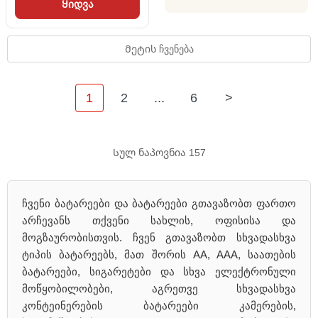
Ყიდვა
Მეტის ჩვენება
1
2
...
6
>
Სულ ნაპოვნია 157
ჩვენი ბატარეები და ბატარეები გთავაზობთ ფართო
არჩევანს თქვენი სახლის, ოფისისა და
მოგზაურობისთვის. ჩვენ გთავაზობთ სხვადასხვა
ტიპის ბატარეებს, მათ შორის AA, AAA, საათების
ბატარეები, სიგარეტები და სხვა ელექტრონული
მოწყობილობები, აგრეთვე სხვადასხვა
კონტეინერების ბატარეები კამერების,