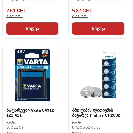
2.61 GEL
5.87 GEL
3.07 GEL
6.91 GEL
Ყიდვა
Ყიდვა
Ბატარეები Varta 04912
Აბი ტიპის ლითიუმის
121 411
ბატარეა Philips CR2032
Ზომა
Ზომა
10 x 12 x 9
6.72 x 6.62 x 3.65