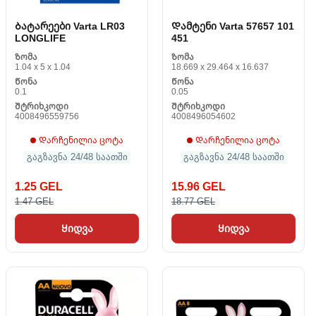
Ბატარეები Varta LR03
Დამტენი Varta 57657 101
LONGLIFE
451
Ზომა
Ზომა
1.04 x 5 x 1.04
18.669 x 29.464 x 16.637
Წონა
Წონა
0.1
0.05
Შტრიხკოდი
Შტრიხკოდი
4008496559756
4008496054602
Დარჩენილია ცოტა
Დარჩენილია ცოტა
გაგზავნა 24/48 საათში
გაგზავნა 24/48 საათში
1.25 GEL
15.96 GEL
1.47 GEL
18.77 GEL
Ყიდვა
Ყიდვა