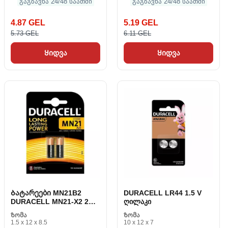
გაგზავნა 24/48 საათში
გაგზავნა 24/48 საათში
4.87 GEL
5.19 GEL
5.73 GEL
6.11 GEL
Ყიდვა
Ყიდვა
Ბატარეები MN21B2
DURACELL LR44 1.5 V
DURACELL MN21-X2 2
ღილაკი
udds 12 V
Ზომა
Ზომა
1.5 x 12 x 8.5
10 x 12 x 7