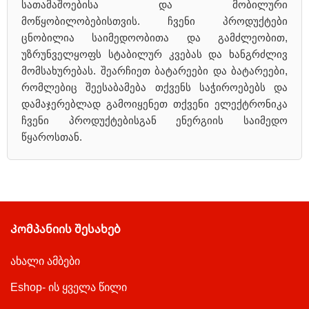
სათამაშოებისა და მობილური
მოწყობილობებისთვის. ჩვენი პროდუქტები
ცნობილია საიმედოობითა და გამძლეობით,
უზრუნველყოფს სტაბილურ კვებას და ხანგრძლივ
მომსახურებას. შეარჩიეთ ბატარეები და ბატარეები,
რომლებიც შეესაბამება თქვენს საჭიროებებს და
დამაჯერებლად გამოიყენეთ თქვენი ელექტრონიკა
ჩვენი პროდუქტებისგან ენერგიის საიმედო
წყაროსთან.
Კომპანიის შესახებ
ახალი ამბები
Eshop- ის ყველა წილი