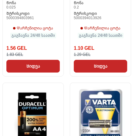
Წონა
Წონა
0.025
0.2
Შტრიხკოდი
Შტრიხკოდი
5000394803961
5000394013926
Დარჩენილია ცოტა
Დარჩენილია ცოტა
გაგზავნა 24/48 საათში
გაგზავნა 24/48 საათში
1.56 GEL
1.10 GEL
1.83 GEL
1.29 GEL
Ყიდვა
Ყიდვა