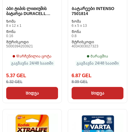
Აბი ტიპის ლითიუმის
Ბატარეები INTENSO
ბატარეა DURACELL
7501814
DRB20322 (2 uds)
Ზომა
Ზომა
8 x 12 x 1
6 x 5 x 13
Წონა
Წონა
0.16
0.8
Შტრიხკოდი
Შტრიხკოდი
5000394203921
4034303027323
Დარჩენილია ცოტა
Მარაგშია
გაგზავნა 24/48 საათში
გაგზავნა 24/48 საათში
5.37 GEL
6.87 GEL
6.32 GEL
8.09 GEL
Ყიდვა
Ყიდვა