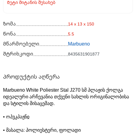
Მეტი მიტანის შესახებ
Ზომა
14 x 13 x 150
Წონა
5.5
Მწარმოებელი
Marbueno
Შტრიხკოდი
8435631901877
Პროდუქტის აღწერა
Marbueno White Poliester Stal J270 სმ პლაჟის ქოლგა
იდეალური არჩევანია თქვენი სახლის ორიგინალობისა
და სტილის მისაცემად.
• ოპვკპაჟნჲ
• მასალა: პოლიესტერი, ფოლადი