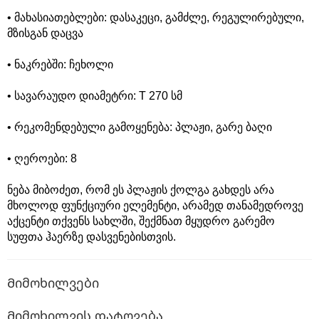
• მახასიათებლები: დასაკეცი, გამძლე, რეგულირებული,
მზისგან დაცვა
• ნაკრებში: ჩეხოლი
• სავარაუდო დიამეტრი: T 270 სმ
• რეკომენდებული გამოყენება: პლაჟი, გარე ბაღი
• ღეროები: 8
ნება მიბოძეთ, რომ ეს პლაჟის ქოლგა გახდეს არა
მხოლოდ ფუნქციური ელემენტი, არამედ თანამედროვე
აქცენტი თქვენს სახლში, შექმნათ მყუდრო გარემო
სუფთა ჰაერზე დასვენებისთვის.
Მიმოხილვები
Მიმოხილვის დატოვება