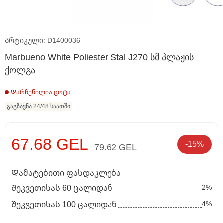
Არტიკული: D1400036
Marbueno White Poliester Stal J270 სმ პლაჟის
ქოლგა
Დარჩენილია ცოტა
გაგზავნა 24/48 საათში
67.68 GEL
-15%
79.62 GEL
Დამატებითი ფასდაკლება
2%
Შეკვეთისას 60 ცალიდან
4%
Შეკვეთისას 100 ცალიდან