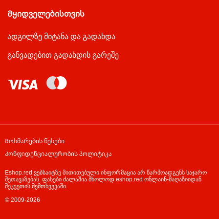
Მყიდველებისთვის
ადგილზე მიტანა და გადახდა
განვადებით გადახდის გარეშე
Მოხმარების წესები
Კონფიდენციალურობის პოლიტიკა
Eshop.red ვებსაიტზე მითითებული ინფორმაცია არ წარმოადგენს საჯარო
შეთავაზებას. ფასები ძალაშია მხოლოდ eshop.red ონლაინ-მაღაზიიდან
შეკვეთის შემთხვევაში.
© 2009-2026