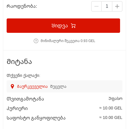
Რაოდენობა:
Ყიდვა
Მინიმალური შეკვეთა 0.93 GEL
Მიტანა
Თქვენი ქალაქი:
Გაურკვეველია
Შეცვლა
Უფასო
Თვითგამოტანა
≈ 10.00 GEL
Კურიერი
≈ 10.00 GEL
Საფოსტო განყოფილება