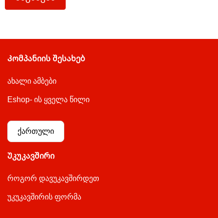
Კომპანიის შესახებ
ახალი ამბები
Eshop- ის ყველა წილი
ქართული
Უკუკავშირი
როგორ დავუკავშირდეთ
უკუკავშირის ფორმა