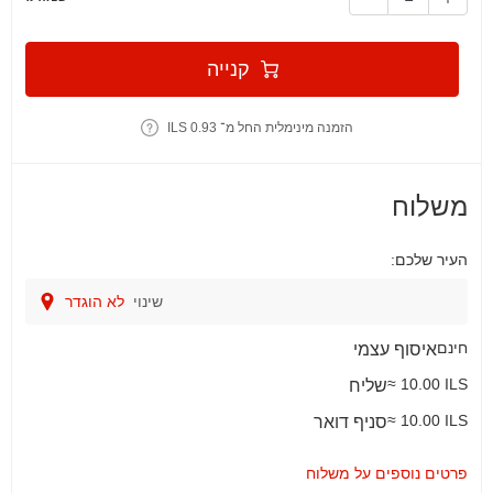
קנייה
הזמנה מינימלית החל מ־ 0.93 ILS
משלוח
העיר שלכם:
שינוי
לא הוגדר
חינם
איסוף עצמי
≈ 10.00 ILS
שליח
≈ 10.00 ILS
סניף דואר
פרטים נוספים על משלוח