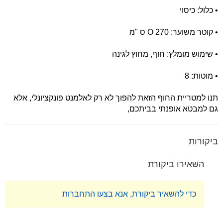
• כלול: כיסוי
• קוטר משוער: O 270 ס "מ
• שימוש מומלץ: חוף, מחוץ לגינה
• מוטות: 8
תנו למטריית החוף הזאת להפוך לא רק לאלמנט פונקציונלי, אלא
גם למבטא אופנתי בביתכם,
ביקורות
השאירו ביקורת
כדי להשאיר ביקורת, אנא בצעו התחברות