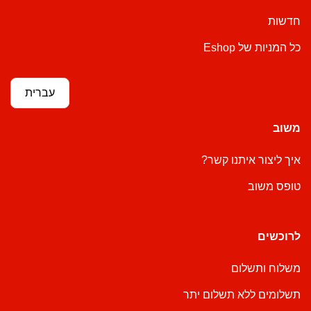
חדשות
כל המניות של Eshop
עברית
משוב
איך ליצור איתנו קשר?
טופס משוב
לרוכשים
משלוח ותשלום
תשלומים ללא תשלום יתר