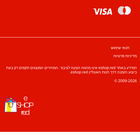
תנאי שימוש
מדיניות פרטיות
המידע באתר eshop.red אינו מהווה הצעה לציבור. המחירים המוצגים תקפים רק בעת
ביצוע הזמנה דרך חנות האונליין eshop.red.
© 2009-2026