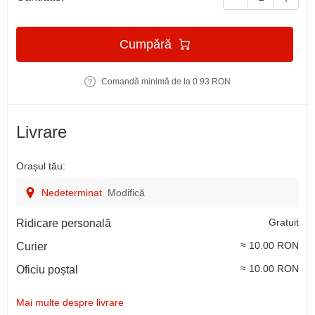
Cumpără
Comandă minimă de la 0.93 RON
Livrare
Orașul tău:
Nedeterminat
Modifică
Gratuit
Ridicare personală
≈ 10.00 RON
Curier
≈ 10.00 RON
Oficiu poștal
Mai multe despre livrare