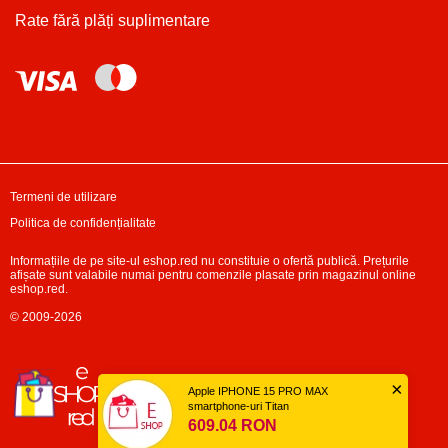
Rate fără plăți suplimentare
Termeni de utilizare
Politica de confidențialitate
Informațiile de pe site-ul eshop.red nu constituie o ofertă publică. Prețurile
afișate sunt valabile numai pentru comenzile plasate prin magazinul online
eshop.red.
© 2009-2026
×
Apple IPHONE 15 PRO MAX
smartphone-uri Titan
609.04 RON