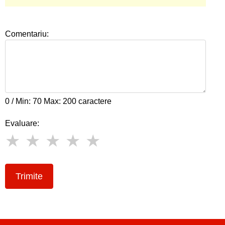
Comentariu:
0 / Min: 70 Max: 200 caractere
Evaluare:
Trimite