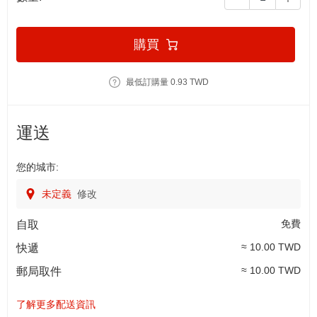
購買
最低訂購量 0.93 TWD
運送
您的城市:
未定義
修改
免費
自取
≈ 10.00 TWD
快遞
≈ 10.00 TWD
郵局取件
了解更多配送資訊