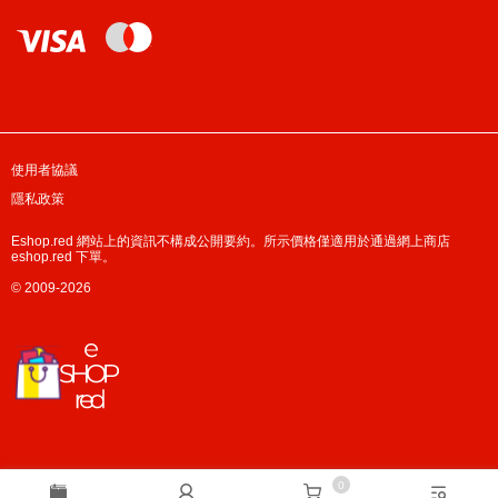
使用者協議
隱私政策
Eshop.red 網站上的資訊不構成公開要約。所示價格僅適用於通過網上商店
eshop.red 下單。
© 2009-2026
0