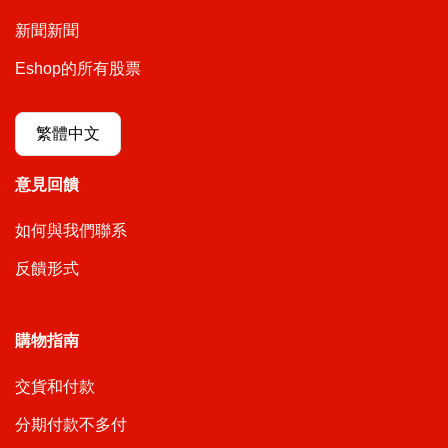
新聞新聞
Eshop的所有股票
繁體中文
意見回饋
如何與我們聯系
反饋形式
購物指南
交貨和付款
分期付款不多付