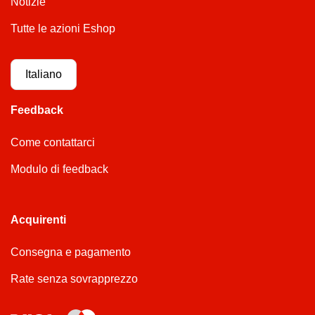
Notizie
Tutte le azioni Eshop
Italiano
Feedback
Come contattarci
Modulo di feedback
Acquirenti
Consegna e pagamento
Rate senza sovrapprezzo