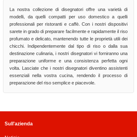
La nostra collezione di disegnatori offre una varietà di
modelli, da quelli compatti per uso domestico a quelli
professionali per ristoranti e caffè. Con i nostri dispositivi
sarete in grado di preparare facilmente e rapidamente il riso
profumato e delicato, mantenendo tutte le proprietà utili dei
chicchi. Indipendentemente dal tipo di riso o dalla sua
destinazione culinaria, i nostri disegnatori vi forniranno una
preparazione uniforme e una consistenza perfetta ogni
volta. Lasciate che i nostri disegnatori diventino assistenti
essenziali nella vostra cucina, rendendo il processo di
preparazione del riso semplice e piacevole.
Sull'azienda