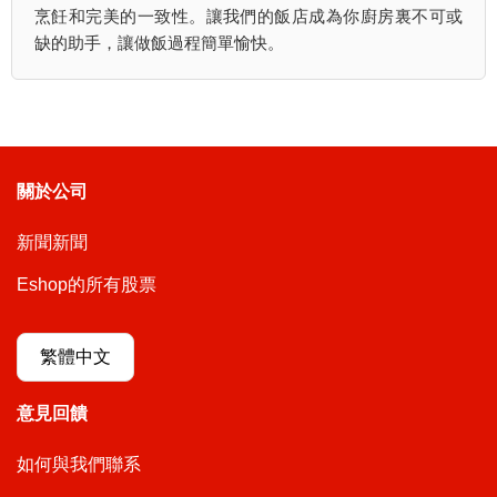
烹飪和完美的一致性。讓我們的飯店成為你廚房裏不可或
缺的助手，讓做飯過程簡單愉快。
關於公司
新聞新聞
Eshop的所有股票
繁體中文
意見回饋
如何與我們聯系