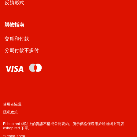
反饋形式
購物指南
交貨和付款
分期付款不多付
使用者協議
隱私政策
Eshop.red 網站上的資訊不構成公開要約。所示價格僅適用於通過網上商店
eshop.red 下單。
© 2009-2026