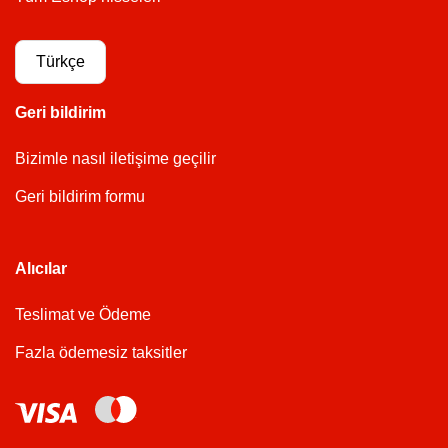
Türkçe
Geri bildirim
Bizimle nasıl iletişime geçilir
Geri bildirim formu
Alıcılar
Teslimat ve Ödeme
Fazla ödemesiz taksitler