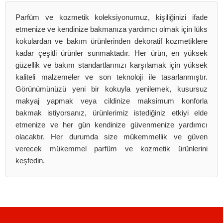
Parfüm ve kozmetik koleksiyonumuz, kişiliğinizi ifade
etmenize ve kendinize bakmanıza yardımcı olmak için lüks
kokulardan ve bakım ürünlerinden dekoratif kozmetiklere
kadar çeşitli ürünler sunmaktadır. Her ürün, en yüksek
güzellik ve bakım standartlarınızı karşılamak için yüksek
kaliteli malzemeler ve son teknoloji ile tasarlanmıştır.
Görünümünüzü yeni bir kokuyla yenilemek, kusursuz
makyaj yapmak veya cildinize maksimum konforla
bakmak istiyorsanız, ürünlerimiz istediğiniz etkiyi elde
etmenize ve her gün kendinize güvenmenize yardımcı
olacaktır. Her durumda size mükemmellik ve güven
verecek mükemmel parfüm ve kozmetik ürünlerini
keşfedin.