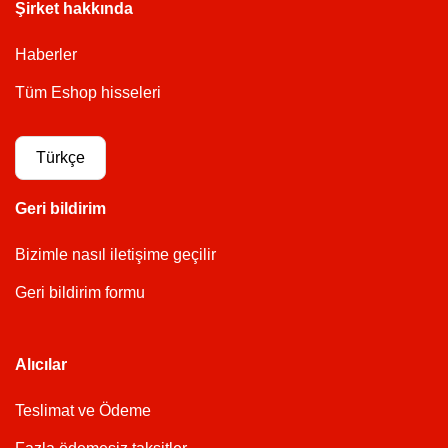
Şirket hakkında
Haberler
Tüm Eshop hisseleri
Türkçe
Geri bildirim
Bizimle nasıl iletişime geçilir
Geri bildirim formu
Alıcılar
Teslimat ve Ödeme