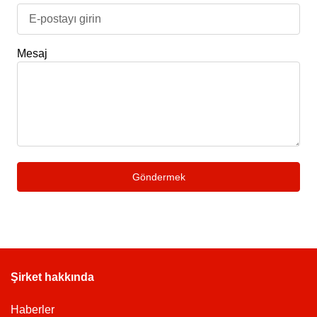
Mesaj
Göndermek
Şirket hakkında
Haberler