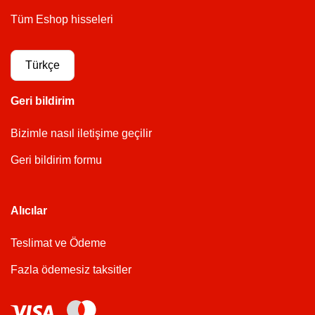
Tüm Eshop hisseleri
Türkçe
Geri bildirim
Bizimle nasıl iletişime geçilir
Geri bildirim formu
Alıcılar
Teslimat ve Ödeme
Fazla ödemesiz taksitler