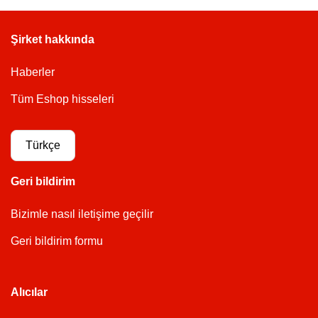
Şirket hakkında
Haberler
Tüm Eshop hisseleri
Türkçe
Geri bildirim
Bizimle nasıl iletişime geçilir
Geri bildirim formu
Alıcılar