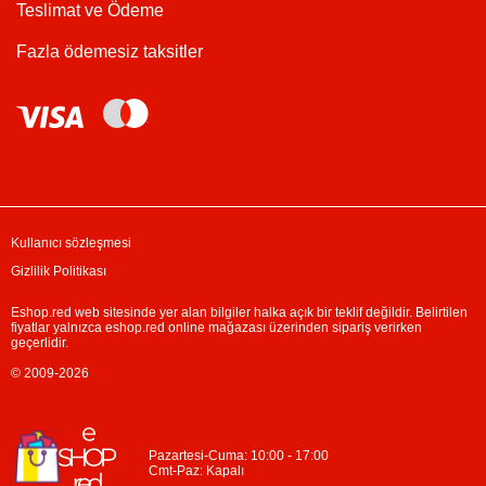
Teslimat ve Ödeme
Fazla ödemesiz taksitler
Kullanıcı sözleşmesi
Gizlilik Politikası
Eshop.red web sitesinde yer alan bilgiler halka açık bir teklif değildir. Belirtilen
fiyatlar yalnızca eshop.red online mağazası üzerinden sipariş verirken
geçerlidir.
© 2009-2026
Pazartesi-Cuma: 10:00 - 17:00
Cmt-Paz: Kapalı