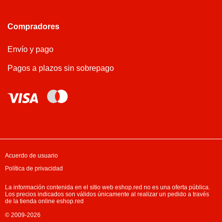
Compradores
Envío y pago
Pagos a plazos sin sobrepago
Acuerdo de usuario
Política de privacidad
La información contenida en el sitio web eshop.red no es una oferta pública.
Los precios indicados son válidos únicamente al realizar un pedido a través
de la tienda online eshop.red
© 2009-2026