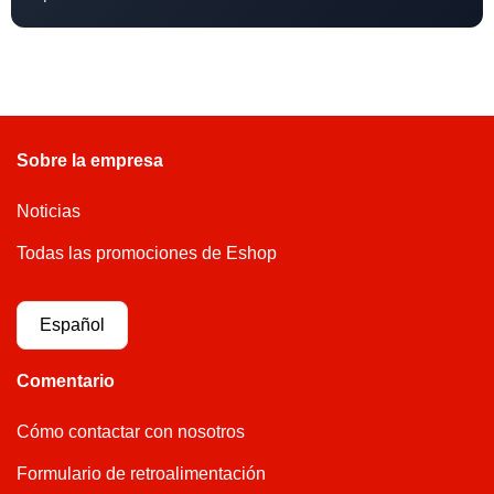
Sobre la empresa
Noticias
Todas las promociones de Eshop
Español
Comentario
Cómo contactar con nosotros
Formulario de retroalimentación