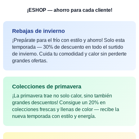
¡ESHOP — ahorro para cada cliente!
Rebajas de invierno
¡Prepárate para el frío con estilo y ahorro! Solo esta
temporada — 30% de descuento en todo el surtido
de invierno. Cuida tu comodidad y calor sin perderte
grandes ofertas.
Colecciones de primavera
¡La primavera trae no solo calor, sino también
grandes descuentos! Consigue un 20% en
colecciones frescas y llenas de color — recibe la
nueva temporada con estilo y energía.