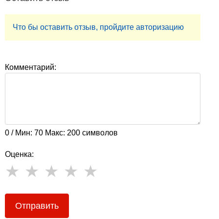
Что бы оставить отзыв, пройдите авторизацию
Комментарий:
0 / Мин: 70 Макс: 200 символов
Оценка:
Отправить