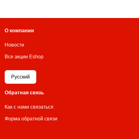
О компании
Новости
Все акции Eshop
Русский
Обратная связь
Как с нами связаться
Форма обратной связи