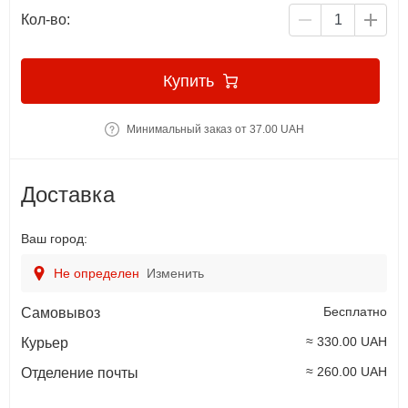
Кол-во:
Купить
Минимальный заказ от 37.00 UAH
Доставка
Ваш город:
Не определен
Изменить
Бесплатно
Самовывоз
≈ 330.00 UAH
Курьер
≈ 260.00 UAH
Отделение почты