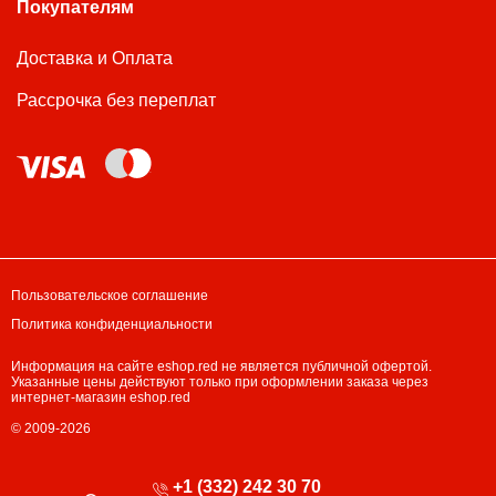
Покупателям
Доставка и Оплата
Рассрочка без переплат
Пользовательское соглашение
Политика конфиденциальности
Информация на сайте eshop.red не является публичной офертой.
Указанные цены действуют только при оформлении заказа через
интернет-магазин eshop.red
© 2009-2026
+1 (332) 242 30 70