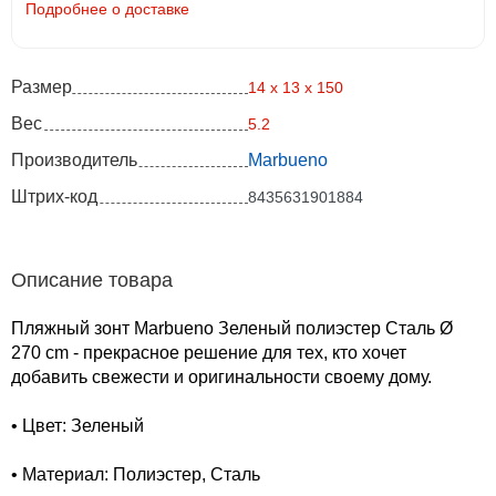
Подробнее о доставке
Размер
14 x 13 x 150
Вес
5.2
Производитель
Marbueno
Штрих-код
8435631901884
Описание товара
Пляжный зонт Marbueno Зеленый полиэстер Сталь Ø
270 cm - прекрасное решение для тех, кто хочет
добавить свежести и оригинальности своему дому.
• Цвет: Зеленый
• Материал: Полиэстер, Сталь