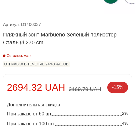
Артикул: D1400037
Пляжный зонт Marbueno Зеленый полиэстер
Сталь Ø 270 cm
Осталось мало
ОТПРАВКА В ТЕЧЕНИЕ 24/48 ЧАСОВ
2694.32 UAH
-15%
3169.79 UAH
Дополнительная скидка
2%
При заказе от 60 шт.
4%
При заказе от 100 шт.