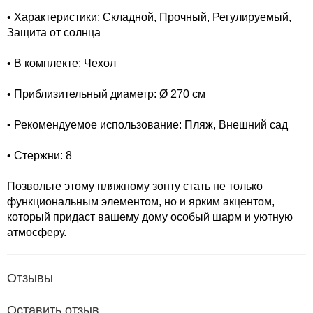
• Характеристики: Складной, Прочный, Регулируемый,
Защита от солнца
• В комплекте: Чехол
• Приблизительный диаметр: Ø 270 см
• Рекомендуемое использование: Пляж, Внешний сад
• Стержни: 8
Позвольте этому пляжному зонту стать не только
функциональным элементом, но и ярким акцентом,
который придаст вашему дому особый шарм и уютную
атмосферу.
Отзывы
Оставить отзыв