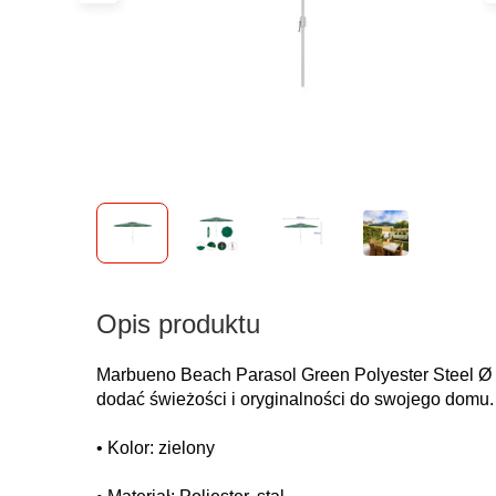
Opis produktu
Marbueno Beach Parasol Green Polyester Steel Ø 2
dodać świeżości i oryginalności do swojego domu.
• Kolor: zielony