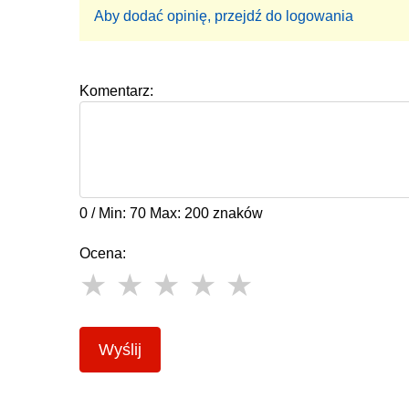
Aby dodać opinię, przejdź do logowania
Komentarz:
0 / Min: 70 Max: 200 znaków
Ocena:
Wyślij