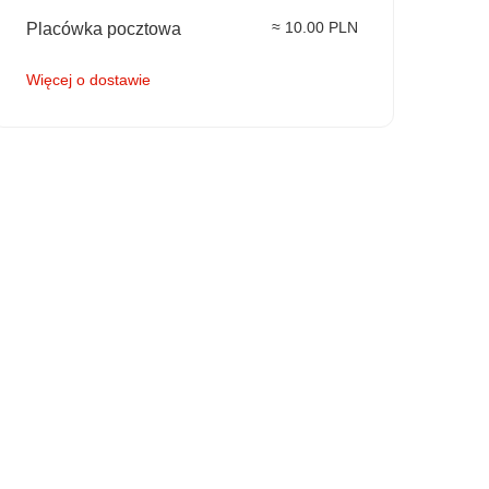
≈ 10.00 PLN
Placówka pocztowa
Więcej o dostawie