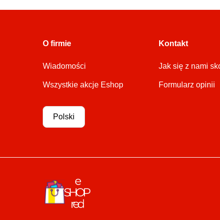
O firmie
Kontakt
Wiadomości
Jak się z nami s
Wszystkie akcje Eshop
Formularz opinii
Polski