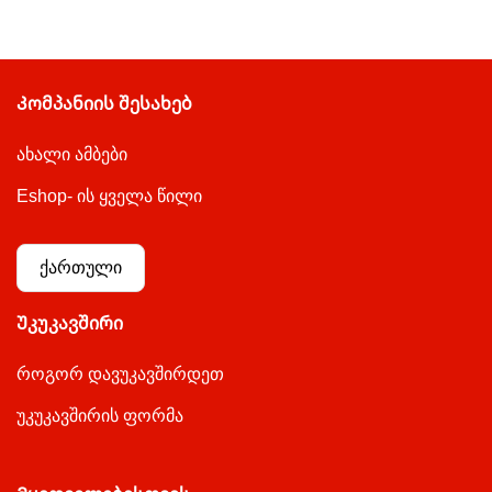
Კომპანიის შესახებ
ახალი ამბები
Eshop- ის ყველა წილი
ქართული
Უკუკავშირი
როგორ დავუკავშირდეთ
უკუკავშირის ფორმა