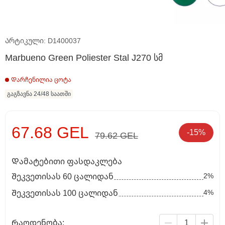
Არტიკული: D1400037
Marbueno Green Poliester Stal J270 სმ
Დარჩენილია ცოტა
გაგზავნა 24/48 საათში
67.68 GEL
-15%
79.62 GEL
Დამატებითი ფასდაკლება
2%
Შეკვეთისას 60 ცალიდან
4%
Შეკვეთისას 100 ცალიდან
Რაოდენობა: