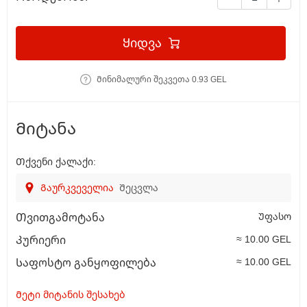
Ყიდვა
Მინიმალური შეკვეთა 0.93 GEL
Მიტანა
Თქვენი ქალაქი:
Გაურკვეველია
Შეცვლა
Უფასო
Თვითგამოტანა
≈ 10.00 GEL
Კურიერი
≈ 10.00 GEL
Საფოსტო განყოფილება
Მეტი მიტანის შესახებ