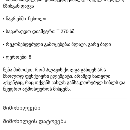
მზისგან დაცვა
• ნაკრებში: ჩეხოლი
• სავარაუდო დიამეტრი: T 270 სმ
• რეკომენდებული გამოყენება: პლაჟი, გარე ბაღი
• ღეროები: 8
ნება მიბოძეთ, რომ პლაჟის ქოლგა გახდეს არა
მხოლოდ ფუნქციური ელემენტი, არამედ ნათელი
აქცენტიც, რაც თქვენს სახლს განსაკუთრებულ ხიბლს და
მყუდრო ატმოსფეროს მისცემს.
Მიმოხილვები
Მიმოხილვის დატოვება