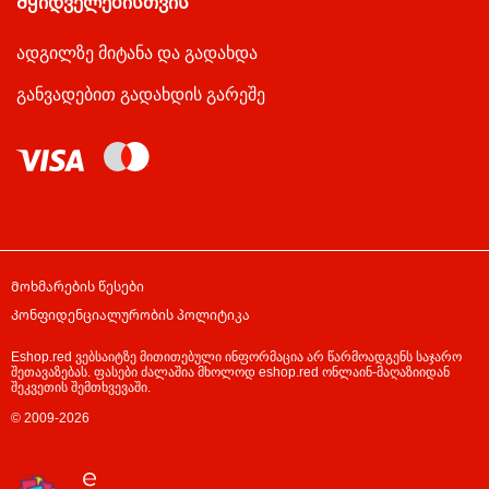
Მყიდველებისთვის
ადგილზე მიტანა და გადახდა
განვადებით გადახდის გარეშე
Მოხმარების წესები
Კონფიდენციალურობის პოლიტიკა
Eshop.red ვებსაიტზე მითითებული ინფორმაცია არ წარმოადგენს საჯარო
შეთავაზებას. ფასები ძალაშია მხოლოდ eshop.red ონლაინ-მაღაზიიდან
შეკვეთის შემთხვევაში.
© 2009-2026