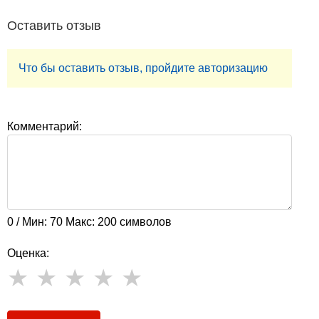
Оставить отзыв
Что бы оставить отзыв, пройдите авторизацию
Комментарий:
0 / Мин: 70 Макс: 200 символов
Оценка: