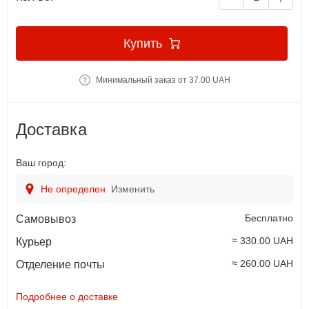
Купить
Минимальный заказ от 37.00 UAH
Доставка
Ваш город:
Не определен
Изменить
Бесплатно
Самовывоз
≈ 330.00 UAH
Курьер
≈ 260.00 UAH
Отделение почты
Подробнее о доставке