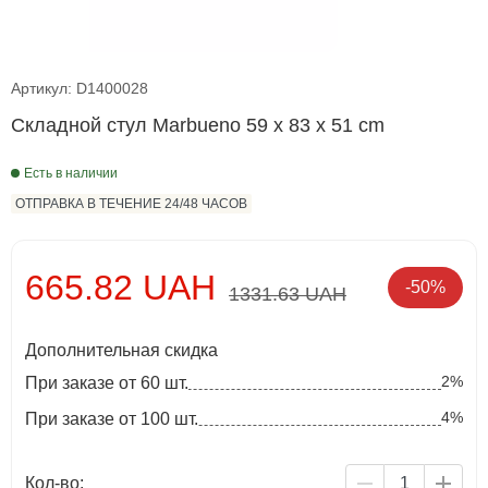
Артикул: D1400028
Складной стул Marbueno 59 x 83 x 51 cm
Есть в наличии
ОТПРАВКА В ТЕЧЕНИЕ 24/48 ЧАСОВ
665.82 UAH
-50%
1331.63 UAH
Дополнительная скидка
2%
При заказе от 60 шт.
4%
При заказе от 100 шт.
Кол-во: