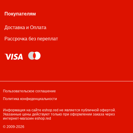
Покупателям
Доставка и Оплата
Рассрочка без переплат
Пользовательское соглашение
Политика конфиденциальности
Информация на сайте eshop.red не является публичной офертой.
Указанные цены действуют только при оформлении заказа через
интернет-магазин eshop.red
© 2009-2026