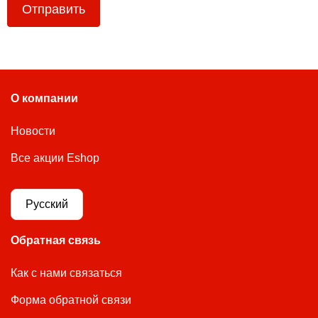
Отправить
О компании
Новости
Все акции Eshop
Русский
Обратная связь
Как с нами связаться
Форма обратной связи