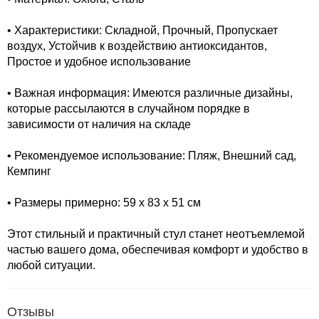
• Характеристики: Складной, Прочный, Пропускает
воздух, Устойчив к воздействию антиоксидантов,
Простое и удобное использование
• Важная информация: Имеются различные дизайны,
которые рассылаются в случайном порядке в
зависимости от наличия на складе
• Рекомендуемое использование: Пляж, Внешний сад,
Кемпинг
• Размеры примерно: 59 x 83 x 51 см
Этот стильный и практичный стул станет неотъемлемой
частью вашего дома, обеспечивая комфорт и удобство в
любой ситуации.
Отзывы