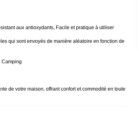
sistant aux antioxydants, Facile et pratique à utiliser
dèles qui sont envoyés de manière aléatoire en fonction de
r, Camping
ante de votre maison, offrant confort et commodité en toute