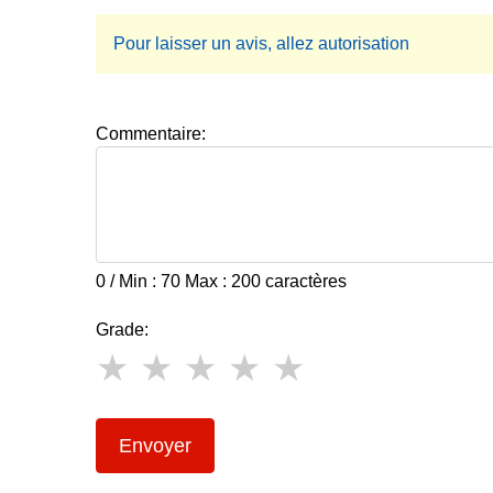
Pour laisser un avis, allez autorisation
Commentaire:
0 / Min : 70 Max : 200 caractères
Grade:
Envoyer