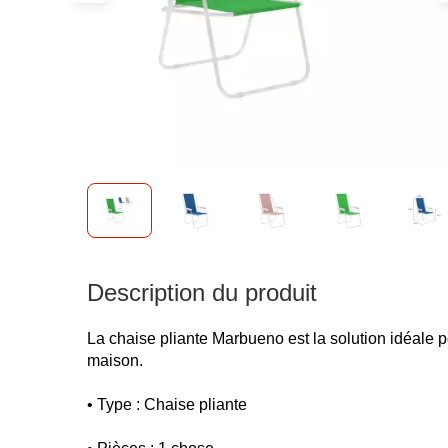
Description du produit
La chaise pliante Marbueno est la solution idéale p
maison.
• Type : Chaise pliante