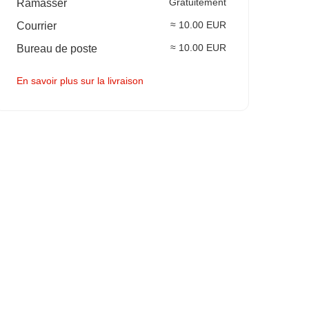
Gratuitement
Ramasser
≈ 10.00 EUR
Courrier
≈ 10.00 EUR
Bureau de poste
En savoir plus sur la livraison