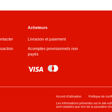
Acheteurs
ntacter
Livraison et paiement
roaction
Acomptes provisionnels non
payés
Accord d'utilisation
Politique de confi
Les informations présentes sur le site es
sont valables que lors de la passation d