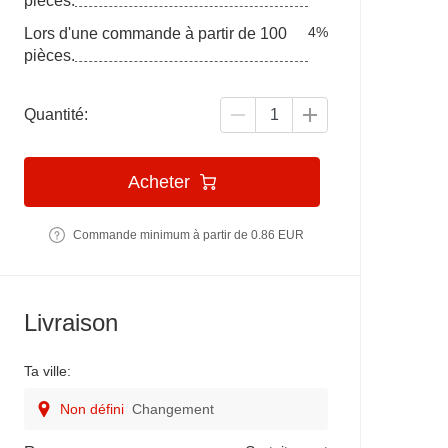
pièces.
4%
Lors d'une commande à partir de 100
pièces.
Quantité:
Acheter
Commande minimum à partir de 0.86 EUR
Livraison
Ta ville:
Non défini
Changement