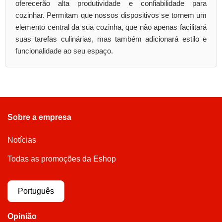
oferecerão alta produtividade e confiabilidade para
cozinhar. Permitam que nossos dispositivos se tornem um
elemento central da sua cozinha, que não apenas facilitará
suas tarefas culinárias, mas também adicionará estilo e
funcionalidade ao seu espaço.
Sobre a empresa
Notícias
Todas as promoções da Eshop
Português
Opinião