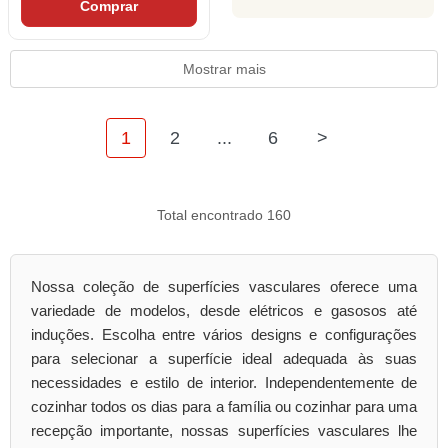
Comprar
Mostrar mais
1
2
...
6
>
Total encontrado 160
Nossa coleção de superfícies vasculares oferece uma
variedade de modelos, desde elétricos e gasosos até
induções. Escolha entre vários designs e configurações
para selecionar a superfície ideal adequada às suas
necessidades e estilo de interior. Independentemente de
cozinhar todos os dias para a família ou cozinhar para uma
recepção importante, nossas superfícies vasculares lhe