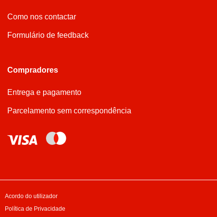
Como nos contactar
Formulário de feedback
Compradores
Entrega e pagamento
Parcelamento sem correspondência
Acordo do utilizador
Política de Privacidade