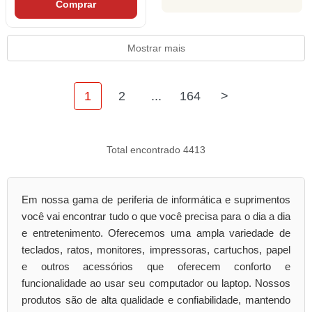
Comprar
Mostrar mais
1
2
...
164
>
Total encontrado 4413
Em nossa gama de periferia de informática e suprimentos
você vai encontrar tudo o que você precisa para o dia a dia
e entretenimento. Oferecemos uma ampla variedade de
teclados, ratos, monitores, impressoras, cartuchos, papel
e outros acessórios que oferecem conforto e
funcionalidade ao usar seu computador ou laptop. Nossos
produtos são de alta qualidade e confiabilidade, mantendo