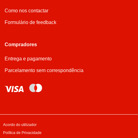
Como nos contactar
Formulário de feedback
Compradores
Entrega e pagamento
Parcelamento sem correspondência
Acordo do utilizador
Política de Privacidade