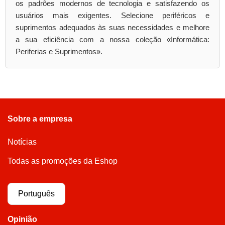
os padrões modernos de tecnologia e satisfazendo os
usuários mais exigentes. Selecione periféricos e
suprimentos adequados às suas necessidades e melhore
a sua eficiência com a nossa coleção «Informática:
Periferias e Suprimentos».
Sobre a empresa
Notícias
Todas as promoções da Eshop
Português
Opinião