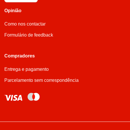
Opinião
Como nos contactar
Formulário de feedback
Compradores
Entrega e pagamento
Parcelamento sem correspondência