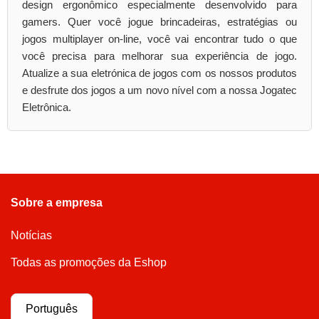
design ergonômico especialmente desenvolvido para
gamers. Quer você jogue brincadeiras, estratégias ou
jogos multiplayer on-line, você vai encontrar tudo o que
você precisa para melhorar sua experiência de jogo.
Atualize a sua eletrónica de jogos com os nossos produtos
e desfrute dos jogos a um novo nível com a nossa Jogatec
Eletrônica.
Sobre a empresa
Notícias
Todas as promoções da Eshop
Português