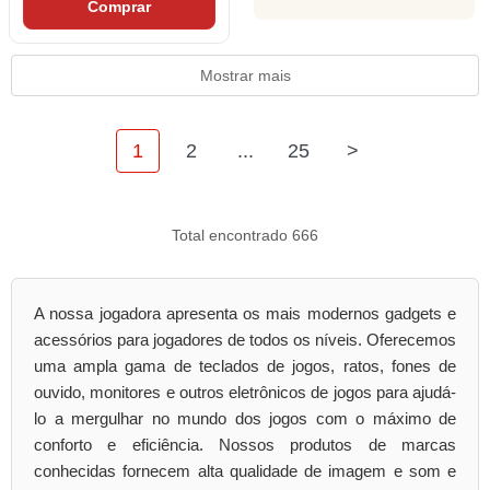
Comprar
Mostrar mais
1
2
...
25
>
Total encontrado 666
A nossa jogadora apresenta os mais modernos gadgets e
acessórios para jogadores de todos os níveis. Oferecemos
uma ampla gama de teclados de jogos, ratos, fones de
ouvido, monitores e outros eletrônicos de jogos para ajudá-
lo a mergulhar no mundo dos jogos com o máximo de
conforto e eficiência. Nossos produtos de marcas
conhecidas fornecem alta qualidade de imagem e som e