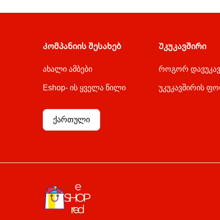
Კომპანიის შესახებ
Უკუკავშირი
ახალი ამბები
როგორ დავუკა
Eshop- ის ყველა წილი
უკუკავშირის ფ
ქართული