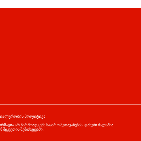
იალურობის პოლიტიკა
ორმაცია არ წარმოადგენს საჯარო შეთავაზებას. ფასები ძალაშია
 შეკვეთის შემთხვევაში.