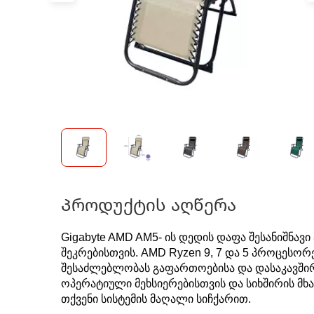
Პროდუქტის აღწერა
Gigabyte AMD AM5- ის დედის დაფა შესანიშნავი
შეკრებისთვის. AMD Ryzen 9, 7 და 5 პროცესო
შესაძლებლობას გაფართოებისა და დასაკავშირ
ოპერატიული მეხსიერებისთვის და სიხშირის მხ
თქვენი სისტემის მაღალი სიჩქარით.