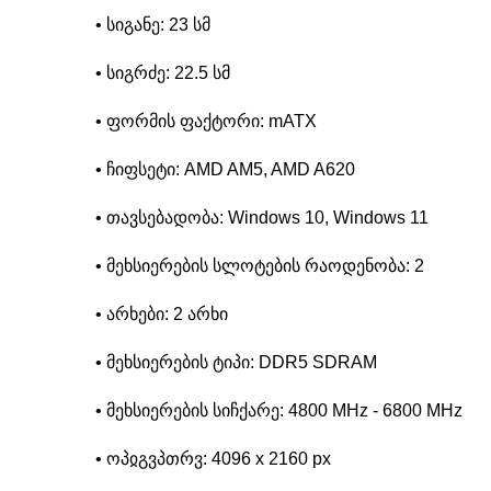
• სიგანე: 23 სმ
• სიგრძე: 22.5 სმ
• ფორმის ფაქტორი: mATX
• ჩიფსეტი: AMD AM5, AMD A620
• თავსებადობა: Windows 10, Windows 11
• მეხსიერების სლოტების რაოდენობა: 2
• არხები: 2 არხი
• მეხსიერების ტიპი: DDR5 SDRAM
• მეხსიერების სიჩქარე: 4800 MHz - 6800 MHz
• ოპჲგვპთრვ: 4096 x 2160 px