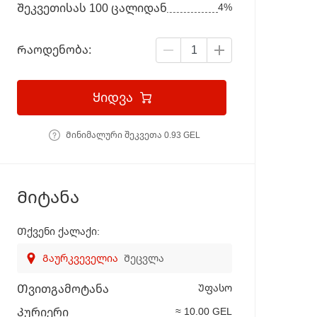
4%
Შეკვეთისას 100 ცალიდან
Რაოდენობა:
Ყიდვა
Მინიმალური შეკვეთა 0.93 GEL
Მიტანა
Თქვენი ქალაქი:
Გაურკვეველია
Შეცვლა
Უფასო
Თვითგამოტანა
≈ 10.00 GEL
Კურიერი