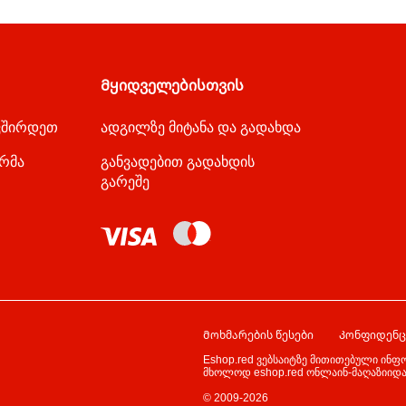
Მყიდველებისთვის
ვშირდეთ
ადგილზე მიტანა და გადახდა
ორმა
განვადებით გადახდის
გარეშე
Მოხმარების წესები
Კონფიდენც
Eshop.red ვებსაიტზე მითითებული ინფ
მხოლოდ eshop.red ონლაინ-მაღაზიიდან
© 2009-2026