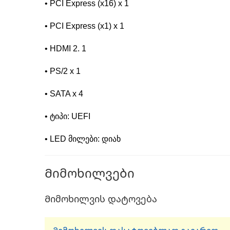
• PCI Express (x16) x 1
• PCI Express (x1) x 1
• HDMI 2. 1
• PS/2 x 1
• SATA x 4
• ტიპი: UEFI
• LED მილები: დიახ
Მიმოხილვები
Მიმოხილვის დატოვება