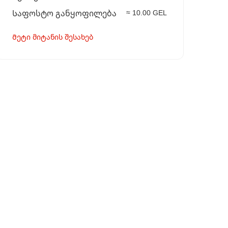
≈ 10.00 GEL
Საფოსტო განყოფილება
Მეტი მიტანის შესახებ