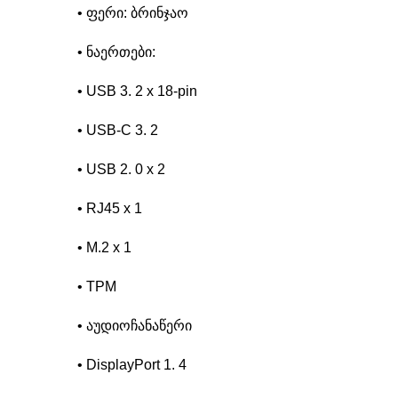
• ფერი: ბრინჯაო
• ნაერთები:
• USB 3. 2 x 18-pin
• USB-C 3. 2
• USB 2. 0 x 2
• RJ45 x 1
• M.2 x 1
• TPM
• აუდიოჩანაწერი
• DisplayPort 1. 4