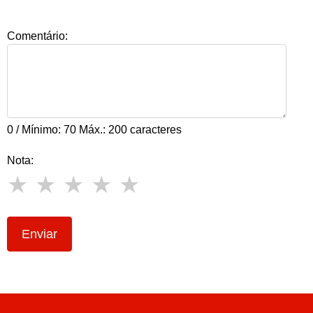
Comentário:
0 / Mínimo: 70 Máx.: 200 caracteres
Nota:
Enviar