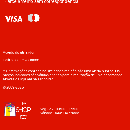
Parcelamento sem correspondência
Acordo do utilizador
Política de Privacidade
As informações contidas no site eshop.red não são uma oferta pública. Os
preços indicados são válidos apenas para a realização de uma encomenda
através da loja online eshop.red
© 2009-2026
Seg-Sex: 10h00 - 17h00
Sábado-Dom: Encerrado