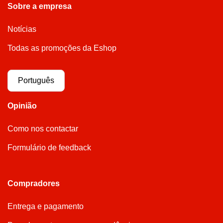
Sobre a empresa
Notícias
Todas as promoções da Eshop
Português
Opinião
Como nos contactar
Formulário de feedback
Compradores
Entrega e pagamento