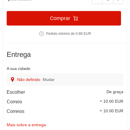
Comprar
Pedido mínimo de 0.86 EUR
Entrega
A sua cidade:
Não definido
Mudar
De graça
Escolher
≈ 10.00 EUR
Correio
≈ 10.00 EUR
Correios
Mais sobre a entrega