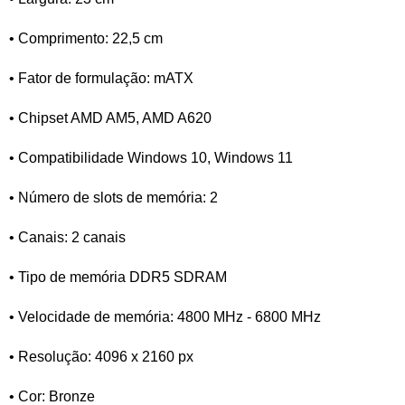
• Comprimento: 22,5 cm
• Fator de formulação: mATX
• Chipset AMD AM5, AMD A620
• Compatibilidade Windows 10, Windows 11
• Número de slots de memória: 2
• Canais: 2 canais
• Tipo de memória DDR5 SDRAM
• Velocidade de memória: 4800 MHz - 6800 MHz
• Resolução: 4096 x 2160 px
• Cor: Bronze